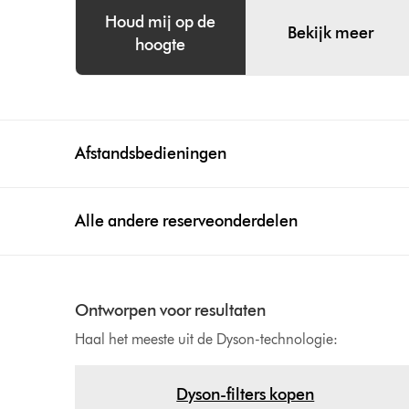
Houd mij op de
Bekijk meer
hoogte
Afstandsbedieningen
Alle andere reserveonderdelen
Ontworpen voor resultaten
Haal het meeste uit de Dyson-technologie:
Dyson-filters kopen