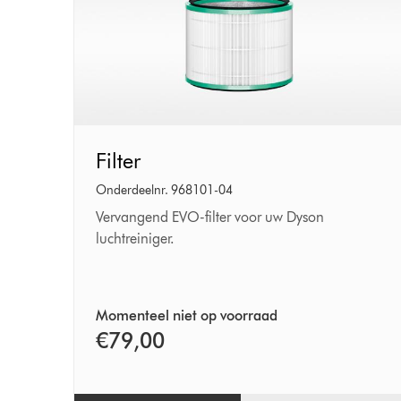
Filter
Filter
Onderdeelnr. 968101-04
Vervangend EVO-filter voor uw Dyson
luchtreiniger.
Momenteel niet op voorraad
€79,00