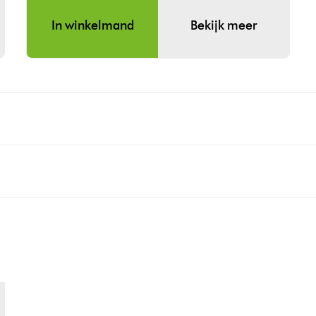
In winkelmand
Bekijk meer