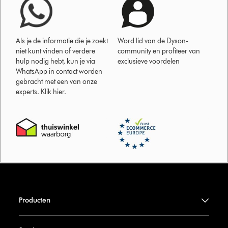
Als je de informatie die je zoekt
Word lid van de Dyson-
niet kunt vinden of verdere
community en profiteer van
hulp nodig hebt, kun je via
exclusieve voordelen
WhatsApp in contact worden
gebracht met een van onze
experts. Klik hier.
Producten