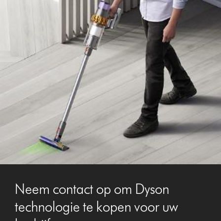
Neem contact op om Dyson
technologie te kopen voor uw