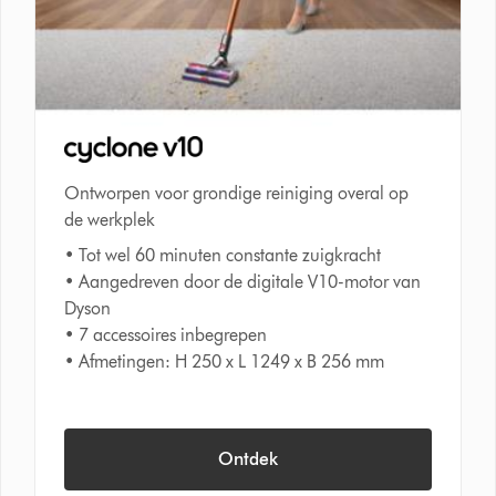
Ontworpen voor grondige reiniging overal op
de werkplek
• Tot wel 60 minuten constante zuigkracht
• Aangedreven door de digitale V10-motor van
Dyson​
• 7 accessoires inbegrepen
• Afmetingen: H 250 x L 1249 x B 256 mm
Ontdek