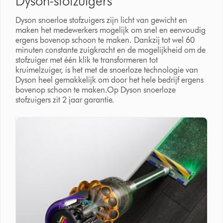
Dyson-stofzuigers
Dyson snoerloe stofzuigers zijn licht van gewicht en
maken het medewerkers mogelijk om snel en eenvoudig
ergens bovenop schoon te maken. Dankzij tot wel 60
minuten constante zuigkracht en de mogelijkheid om de
stofzuiger met één klik te transformeren tot
kruimelzuiger, is het met de snoerloze technologie van
Dyson heel gemakkelijk om door het hele bedrijf ergens
bovenop schoon te maken.Op Dyson snoerloze
stofzuigers zit 2 jaar garantie.