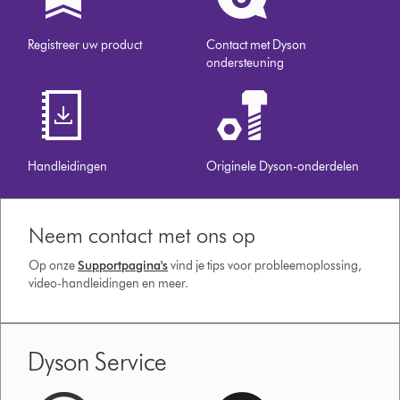
Registreer uw product
Contact met Dyson
ondersteuning
Handleidingen
Originele Dyson-onderdelen
Neem contact met ons op
Op onze
Supportpagina's
vind je tips voor probleemoplossing,
video-handleidingen en meer.
Dyson Service