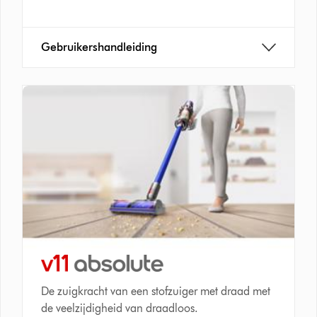
Gebruikershandleiding
De zuigkracht van een stofzuiger met draad met
de veelzijdigheid van draadloos.