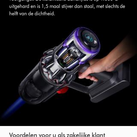
uitgehard en is 1,5 maal stijver dan staal, met slechts de
helft van de dichtheid.
Voordelen voor u als zakelijke klant