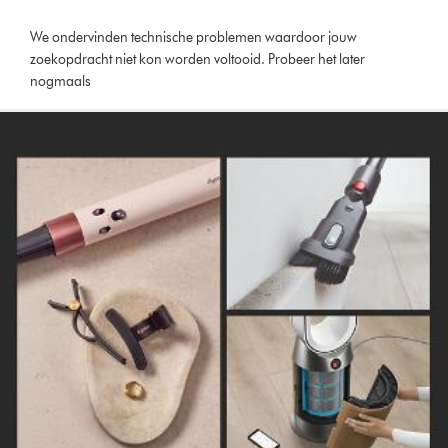
We ondervinden technische problemen waardoor jouw
zoekopdracht niet kon worden voltooid. Probeer het later
nogmaals