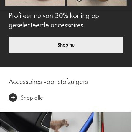
Profiteer nu van 30% korting op
geselecteerde accessoires.
Shop nu
Accessoires voor stofzuigers
Shop alle