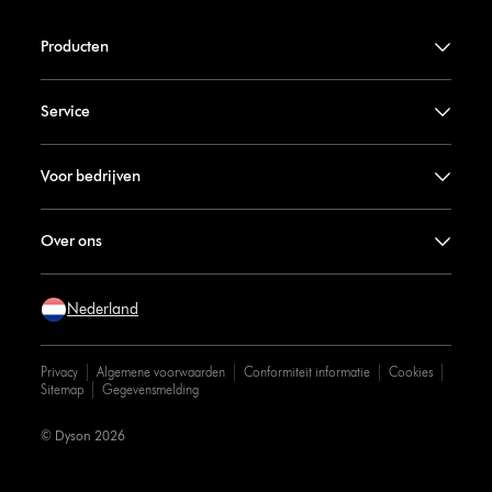
Producten
Service
Voor bedrijven
Over ons
Nederland
Privacy
Algemene voorwaarden
Conformiteit informatie
Cookies
Sitemap
Gegevensmelding
© Dyson 2026