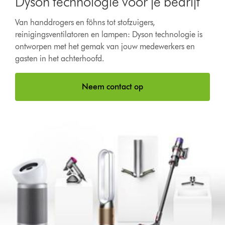
Dyson technologie voor je bedrijf
Van handdrogers en föhns tot stofzuigers,
reinigingsventilatoren en lampen: Dyson technologie is
ontworpen met het gemak van jouw medewerkers en
gasten in het achterhoofd.
Neem contact op