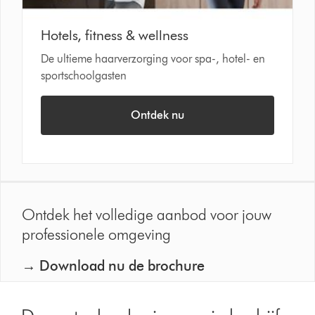
Hotels, fitness & wellness
De ultieme haarverzorging voor spa-, hotel- en
sportschoolgasten
Ontdek nu
Ontdek het volledige aanbod voor jouw
professionele omgeving
→ Download nu de brochure