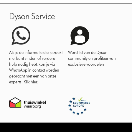
Dyson Service
Als je de informatie die je zoekt
Word lid van de Dyson-
niet kunt vinden of verdere
community en profiteer van
hulp nodig hebt, kun je via
exclusieve voordelen
WhatsApp in contact worden
gebracht met een van onze
experts. Klik hier.