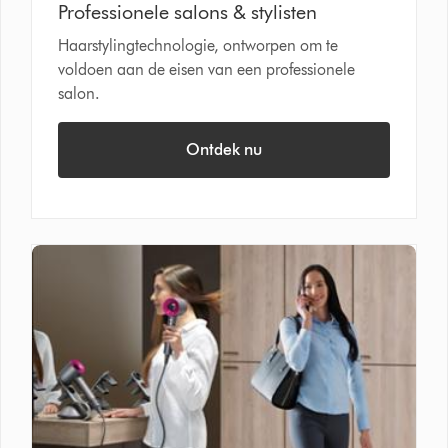
Professionele salons & stylisten
Haarstylingtechnologie, ontworpen om te
voldoen aan de eisen van een professionele
salon.
Ontdek nu