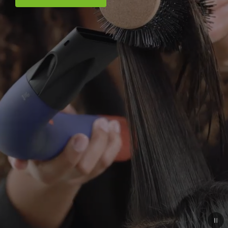
openen