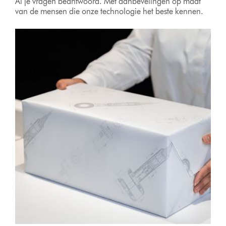
Al je vragen beantwoord. Met aanbevelingen op maat
van de mensen die onze technologie het beste kennen.