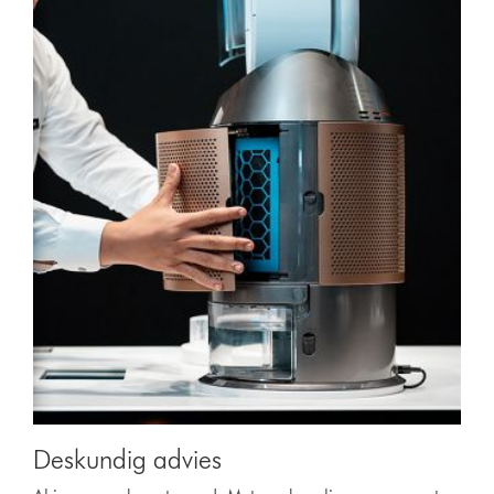
Deskundig advies