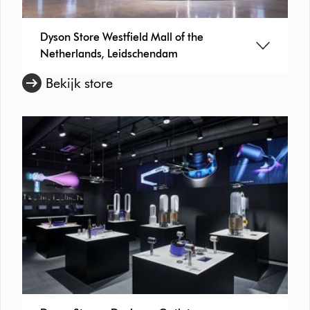
Dyson Store Westfield Mall of the
Netherlands, Leidschendam
Bekijk store