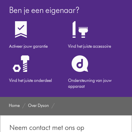
Ben je een eigenaar?
Activeer jouw garantie
Vind het juiste accessoire
Vind het juiste onderdeel
Ondersteuning van jouw
apparaat
Home
Over Dyson
Neem contact met ons op