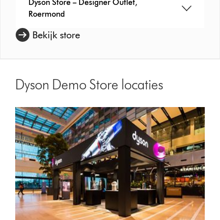
Dyson Store – Designer Outlet,
Roermond
Bekijk store
Dyson Demo Store locaties