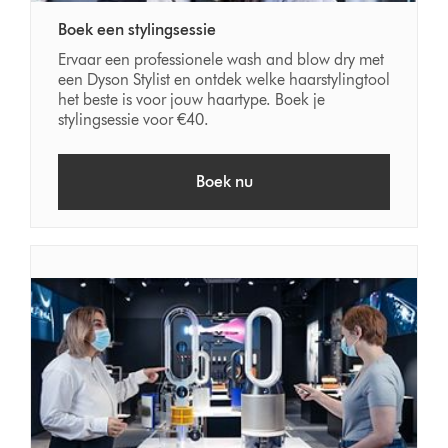
Boek een stylingsessie
Ervaar een professionele wash and blow dry met
een Dyson Stylist en ontdek welke haarstylingtool
het beste is voor jouw haartype. Boek je
stylingsessie voor €40.
Boek nu