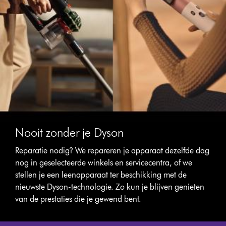
Nooit zonder je Dyson
Reparatie nodig? We repareren je apparaat dezelfde dag
nog in geselecteerde winkels en servicecentra, of we
stellen je een leenapparaat ter beschikking met de
nieuwste Dyson-technologie. Zo kun je blijven genieten
van de prestaties die je gewend bent.