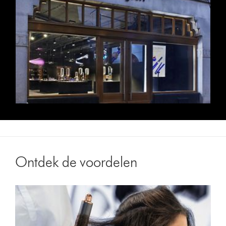
Ontdek de voordelen