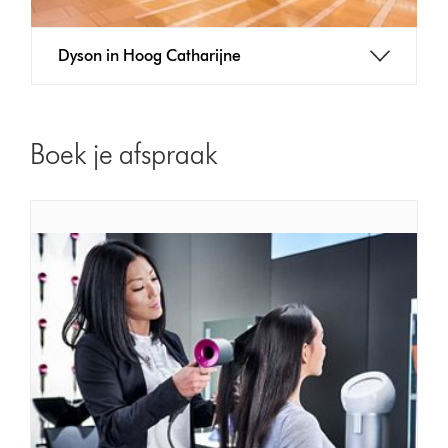
Dyson in Hoog Catharijne
Boek je afspraak