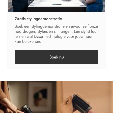
Gratis stylingdemonstratie
Boek een stylingdemonstratie en ervaar zelf onze
haardrogers, stylers en stijltangen. Een stylist laat
je zien wat Dyson technologie voor jouw haar
kan betekenen.
Boek nu