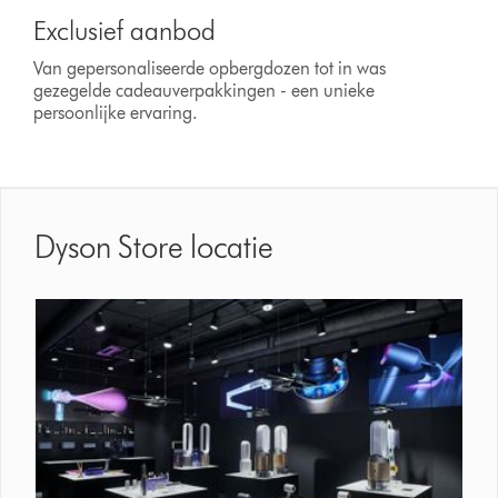
Exclusief aanbod
Van gepersonaliseerde opbergdozen tot in was
gezegelde cadeauverpakkingen - een unieke
persoonlijke ervaring.
Dyson Store locatie