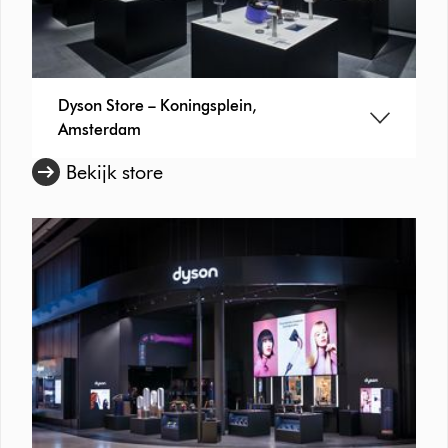
Dyson Store – Koningsplein,
Amsterdam
Bekijk store