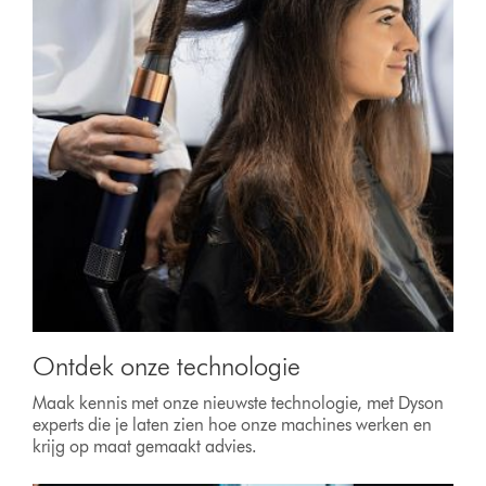
Ontdek onze technologie
Maak kennis met onze nieuwste technologie, met Dyson
experts die je laten zien hoe onze machines werken en
krijg op maat gemaakt advies.