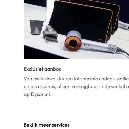
Exclusief aanbod
Van exclusieve kleuren tot speciale cadeau-editie
en accessoires, alleen verkrijgbaar in de winkel o
op Dyson.nl.
Bekijk meer services