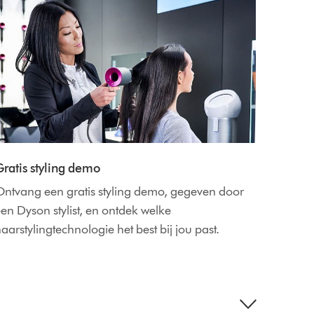
Gratis styling demo
Ontvang een gratis styling demo, gegeven door
en Dyson stylist, en ontdek welke
aarstylingtechnologie het best bij jou past.