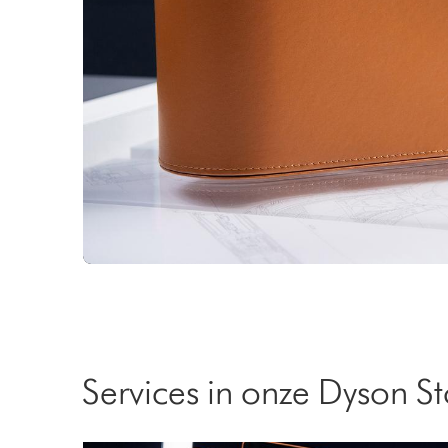
Services in onze Dyson S