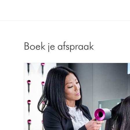
Boek je afspraak