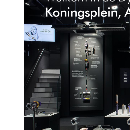
Koningsplein,