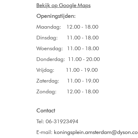
Bekijk op Google Maps
Openingstijden:
Maandag: 12.00 - 18.00
Dinsdag: 11.00 - 18.00
Woensdag: 11.00 - 18.00
Donderdag: 11.00 - 20.00
Vrijdag: 11.00 - 19.00
Zaterdag: 11.00 - 19.00
Zondag: 12.00 - 18.00
Contact
Tel: 06-31923494
E-mail:
koningsplein.amsterdam@dyson.c