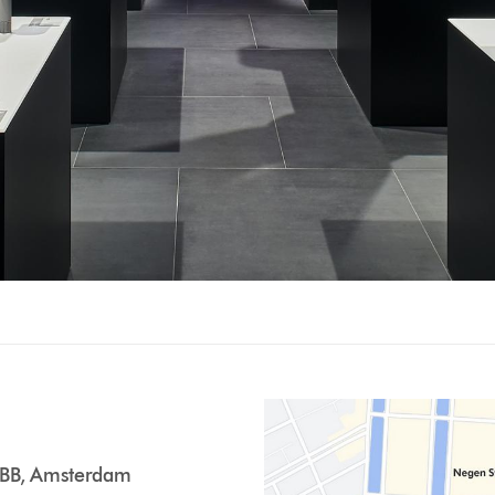
 BB, Amsterdam