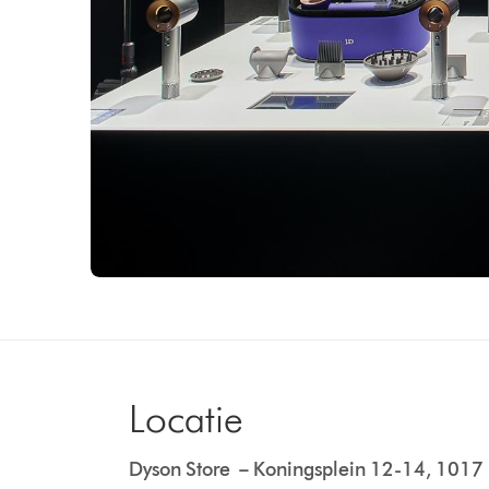
Locatie
Dyson Store – Koningsplein 12-14, 1017