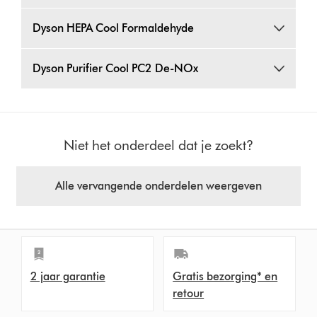
Dyson HEPA Cool Formaldehyde
Dyson Purifier Cool PC2 De-NOx
Niet het onderdeel dat je zoekt?
Alle vervangende onderdelen weergeven
2 jaar garantie
Gratis bezorging* en
retour