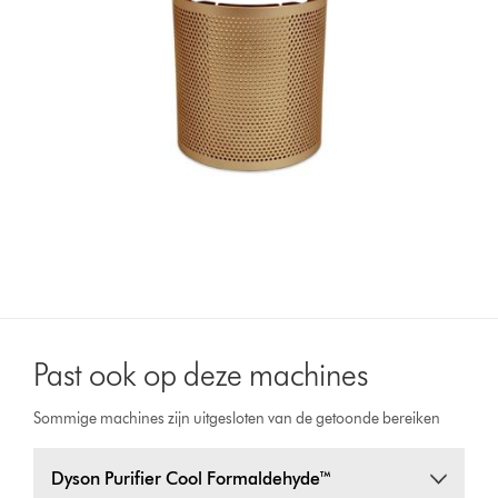
Past ook op deze machines
Sommige machines zijn uitgesloten van de getoonde bereiken
Dyson Purifier Cool Formaldehyde™