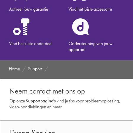
Activeer jouw garantie
Vind het juiste accessoire
Vind het juiste onderdeel
Ondersteuning van jouw
apparaat
Home
Support
Neem contact met ons op
Op onze
Supportpagina's
vind je tips voor probleemoplossing,
video-handleidingen en meer.