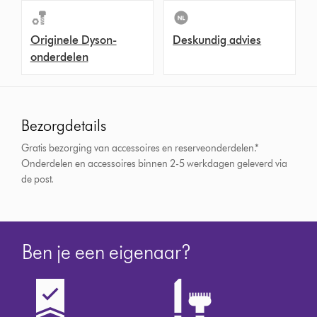
Originele Dyson-
Deskundig advies
onderdelen
Bezorgdetails
Gratis bezorging van accessoires en reserveonderdelen.*
Onderdelen en accessoires binnen 2-5 werkdagen geleverd via
de post.
Ben je een eigenaar?