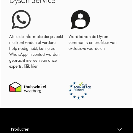
Dyson Service
Als je de informatie die je zoekt
Word lid van de Dyson-
niet kunt vinden of verdere
community en profiteer van
hulp nodig hebt, kun je via
exclusieve voordelen
WhatsApp in contact worden
gebracht met een van onze
experts. Klik hier.
Producten