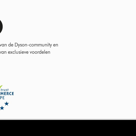
 van de Dyson-community en
 van exclusieve voordelen