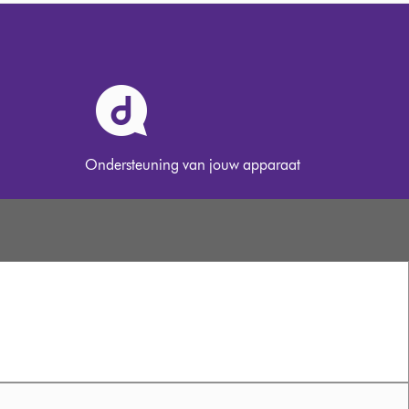
Ondersteuning van jouw apparaat