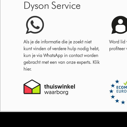
Dyson Service
Als je de informatie die je zoekt niet
Word lid
kunt vinden of verdere hulp nodig hebt,
profiteer
kun je via WhatsApp in contact worden
gebracht met een van onze experts. Klik
hier.