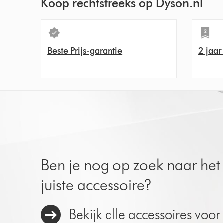
Koop rechtstreeks op Dyson.nl
Beste Prijs-garantie
2 jaar
Ben je nog op zoek naar het
juiste accessoire?
Bekijk alle accessoires voor