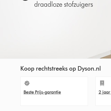
draadloze stofzuigers
Koop rechtstreeks op Dyson.nl
Beste Prijs-garantie
2 jaar