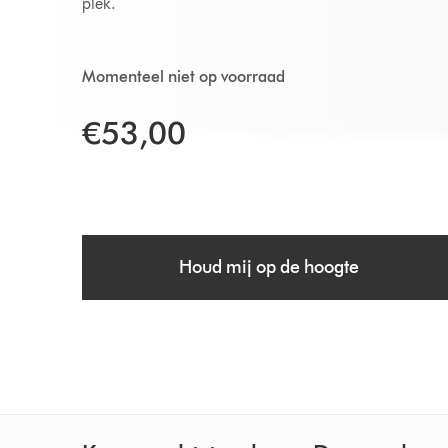
plek.
Momenteel niet op voorraad
€53,00
Houd mij op de hoogte