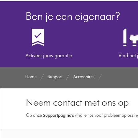
Ben je een eigenaar?
Activeer jouw garantie
Vind het 
Home
Support
Accessoires
Neem contact met ons op
Op onze
Supportpagina's
vind je tips voor probleemoplossi