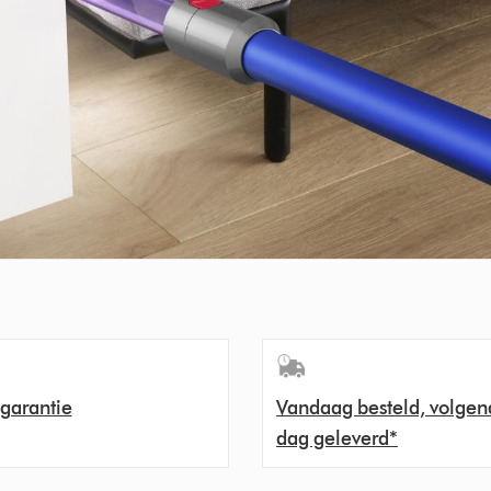
 garantie
Vandaag besteld, volgen
dag geleverd*