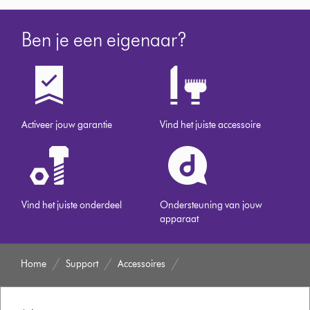
Ben je een eigenaar?
Activeer jouw garantie
Vind het juiste accessoire
Vind het juiste onderdeel
Ondersteuning van jouw
apparaat
Home
Support
Accessoires