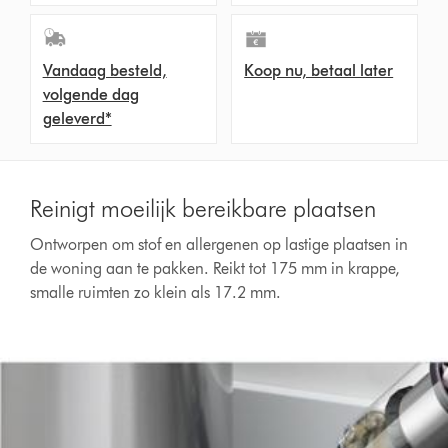
Vandaag besteld,
Koop nu, betaal later
volgende dag
geleverd*
Reinigt moeilijk bereikbare plaatsen
Ontworpen om stof en allergenen op lastige plaatsen in
de woning aan te pakken. Reikt tot 175 mm in krappe,
smalle ruimten zo klein als 17.2 mm.