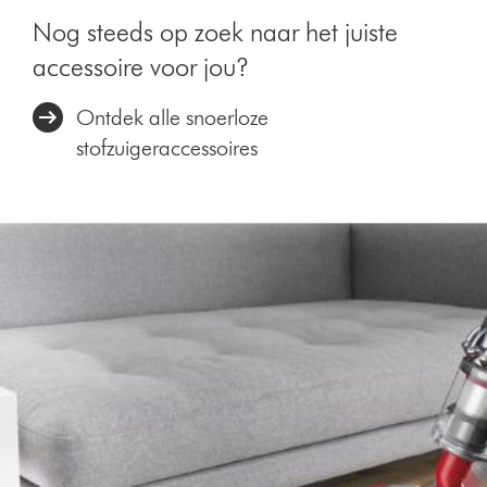
Nog steeds op zoek naar het juiste
accessoire voor jou?
Ontdek alle snoerloze
stofzuigeraccessoires