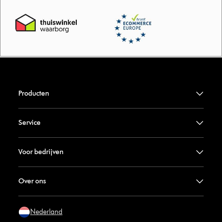
Producten
Service
Voor bedrijven
Over ons
Nederland