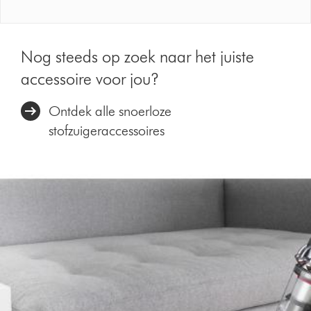
Nog steeds op zoek naar het juiste
accessoire voor jou?
Ontdek alle snoerloze
stofzuigeraccessoires