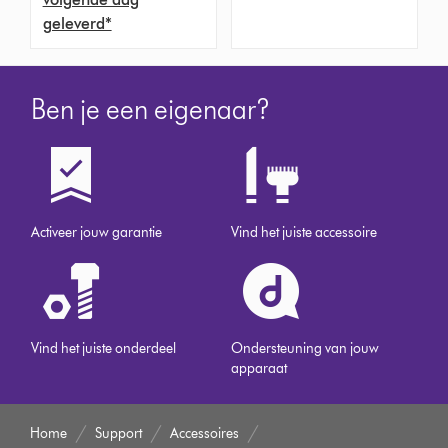
geleverd*
Ben je een eigenaar?
Activeer jouw garantie
Vind het juiste accessoire
Vind het juiste onderdeel
Ondersteuning van jouw
apparaat
Home
Support
Accessoires