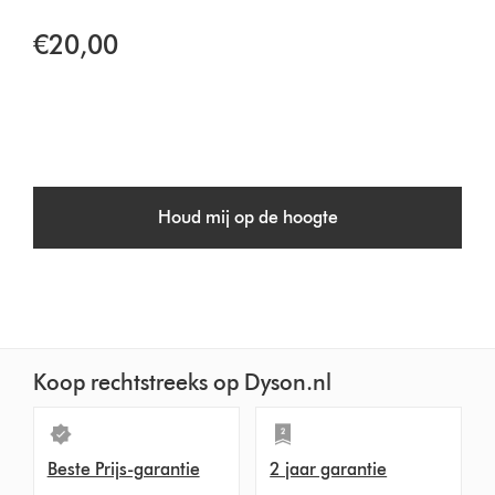
€20,00
Houd mij op de hoogte
Koop rechtstreeks op Dyson.nl
Beste Prijs-garantie
2 jaar garantie