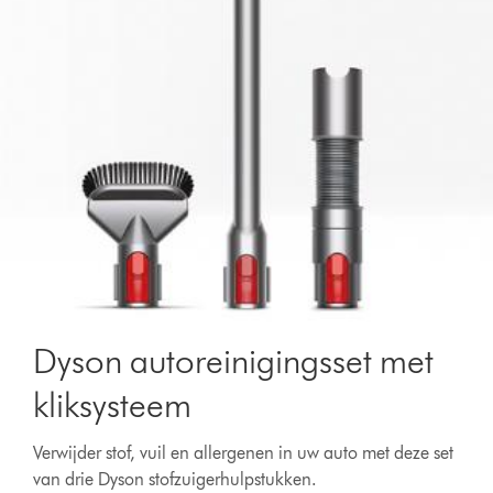
Dyson autoreinigingsset met
kliksysteem
Verwijder stof, vuil en allergenen in uw auto met deze set
van drie Dyson stofzuigerhulpstukken.