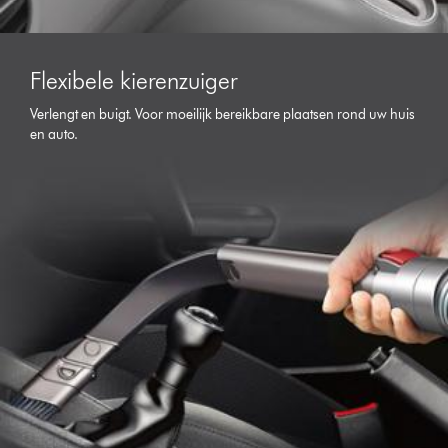
Flexibele kierenzuiger
Verlengt en buigt. Voor moeilijk bereikbare plaatsen rond uw huis
en auto.