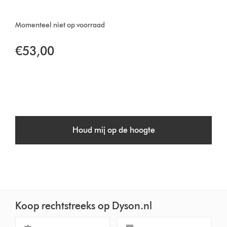
Momenteel niet op voorraad
€53,00
Houd mij op de hoogte
Koop rechtstreeks op Dyson.nl