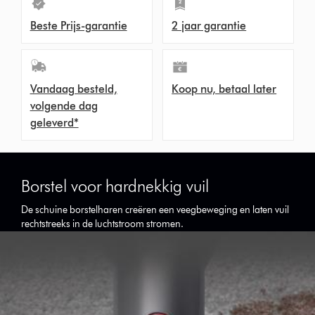
Beste Prijs-garantie
2 jaar garantie
Vandaag besteld,
Koop nu, betaal later
volgende dag
geleverd*
Borstel voor hardnekkig vuil
De schuine borstelharen creëren een veegbeweging en laten vuil
rechtstreeks in de luchtstroom stromen.