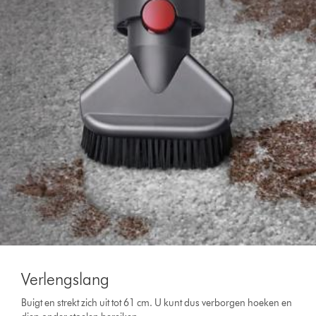
Verlengslang
Buigt en strekt zich uit tot 61 cm. U kunt dus verborgen hoeken en