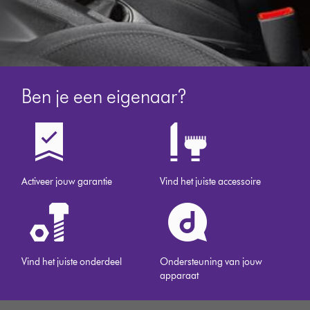
Ben je een eigenaar?
Activeer jouw garantie
Vind het juiste accessoire
Vind het juiste onderdeel
Ondersteuning van jouw
apparaat