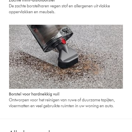
Zachte mini-afstofborstel
De zachte borstelharen vegen stof en allergenen uit vlakke
oppervlakken en meubels.
Borstel voor hardnekkig vuil
Ontworpen voor het reinigen van ruwe of duurzame tapijten,
vloermatten en veel gebruikte ruimten in uw woning en auto.