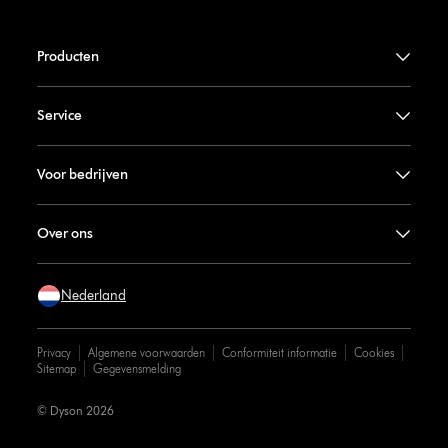
Producten
Service
Voor bedrijven
Over ons
Nederland
Privacy
Algemene voorwaarden
Conformiteit informatie
Cookies
Sitemap
Gegevensmelding
© Dyson 2026