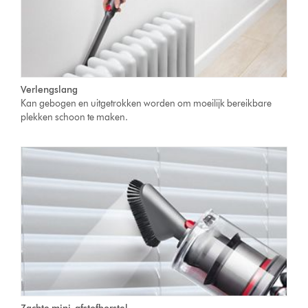
Verlengslang
Kan gebogen en uitgetrokken worden om moeilijk bereikbare
plekken schoon te maken.