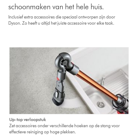
schoonmaken van het hele huis.
Inclusief extra accessoires die speciaal ontworpen zijn door
Dyson. Zo heeft u altijd het juiste accessoire voor elke taak.
Up-top verloopstuk
Zet accessoires onder verschillende hoeken op de stang voor
effectieve reiniging op hoge plekken.