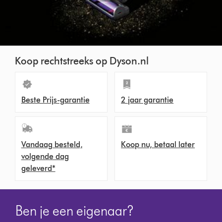
Koop rechtstreeks op Dyson.nl
Beste Prijs-garantie
2 jaar garantie
Vandaag besteld,
Koop nu, betaal later
volgende dag
geleverd*
Ben je een eigenaar?