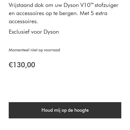
Vrijstaand dok om uw Dyson V10™ stofzuiger
en accessoires op te bergen. Met 5 extra
accessoires.
Exclusief voor Dyson
Momenteel niet op voorraad
€130,00
Houd mij op de hoogte