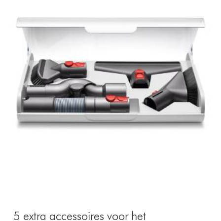
5 extra accessoires voor het