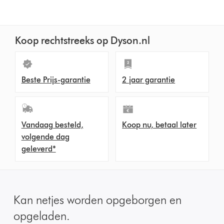
Koop rechtstreeks op Dyson.nl
Beste Prijs-garantie
2 jaar garantie
Vandaag besteld,
Koop nu, betaal later
volgende dag
geleverd*
Kan netjes worden opgeborgen en
opgeladen.