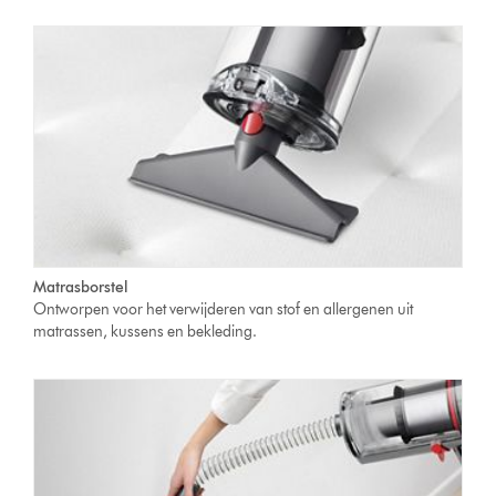
Matrasborstel
Ontworpen voor het verwijderen van stof en allergenen uit
matrassen, kussens en bekleding.