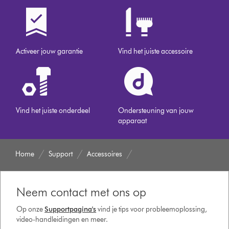
Activeer jouw garantie
Vind het juiste accessoire
Vind het juiste onderdeel
Ondersteuning van jouw
apparaat
Home
Support
Accessoires
Neem contact met ons op
Op onze
Supportpagina's
vind je tips voor probleemoplossing,
video-handleidingen en meer.