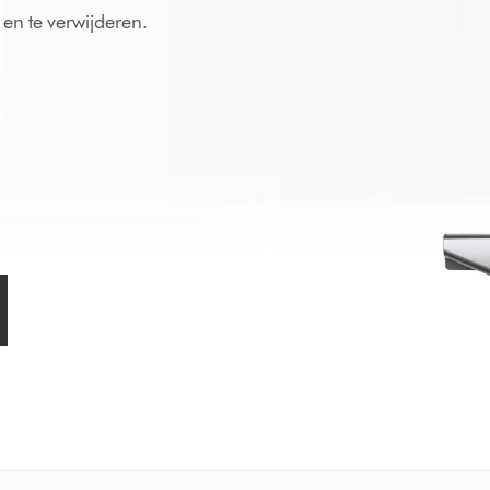
en te verwijderen.