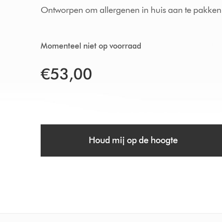
Ontworpen om allergenen in huis aan te pakken 
Momenteel niet op voorraad
€53,00
Houd mij op de hoogte