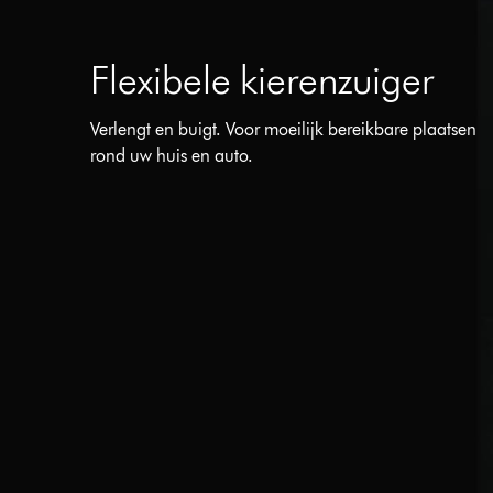
Flexibele kierenzuiger
Verlengt en buigt. Voor moeilijk bereikbare plaatsen
rond uw huis en auto.