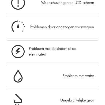
Waarschuwingen en LCD-scherm
Problemen door opgezogen voorwerpen
Probleem met de stroom of de
elektriciteit
Probleem met water
Ongebruikelijke geur