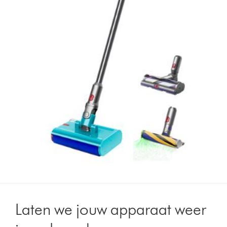
Laten we jouw apparaat weer