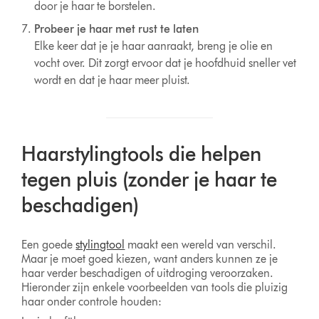
door je haar te borstelen.
Probeer je haar met rust te laten
Elke keer dat je je haar aanraakt, breng je olie en
vocht over. Dit zorgt ervoor dat je hoofdhuid sneller vet
wordt en dat je haar meer pluist.
Haarstylingtools die helpen
tegen pluis (zonder je haar te
beschadigen)
Een goede
stylingtool
maakt een wereld van verschil.
Maar je moet goed kiezen, want anders kunnen ze je
haar verder beschadigen of uitdroging veroorzaken.
Hieronder zijn enkele voorbeelden van tools die pluizig
haar onder controle houden: