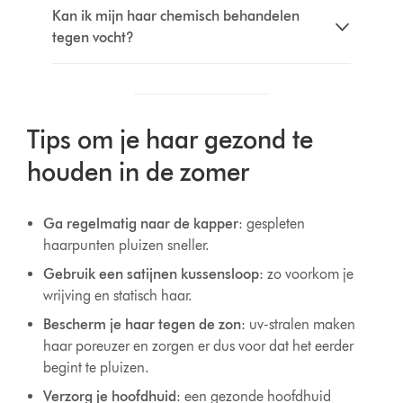
Kan ik mijn haar chemisch behandelen
tegen vocht?
Tips om je haar gezond te
houden in de zomer
Ga regelmatig naar de kapper
: gespleten
haarpunten pluizen sneller.
Gebruik een satijnen kussensloop
: zo voorkom je
wrijving en statisch haar.
Bescherm je haar tegen de zon
: uv-stralen maken
haar poreuzer en zorgen er dus voor dat het eerder
begint te pluizen.
Verzorg je hoofdhuid
: een gezonde hoofdhuid