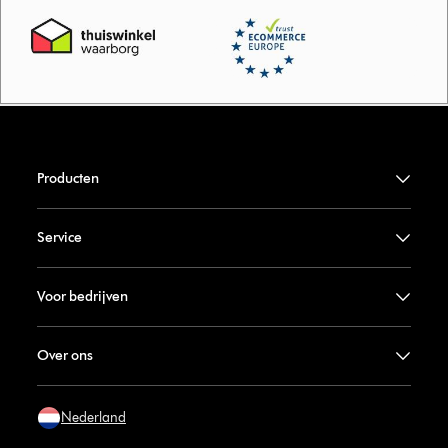
Producten
Service
Voor bedrijven
Over ons
Nederland