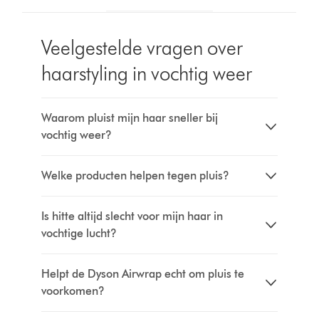
Veelgestelde vragen over
haarstyling in vochtig weer
Waarom pluist mijn haar sneller bij
vochtig weer?
Welke producten helpen tegen pluis?
Is hitte altijd slecht voor mijn haar in
vochtige lucht?
Helpt de Dyson Airwrap echt om pluis te
voorkomen?