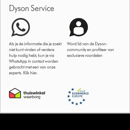
Dyson Service
Als je de informatie die je zoekt
Word lid van de Dyson-
niet kunt vinden of verdere
community en profiteer van
hulp nodig hebt, kun je via
exclusieve voordelen
WhatsApp in contact worden
gebracht met een van onze
experts. Klik hier.