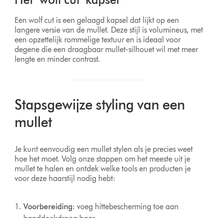
Een wolf cut is een gelaagd kapsel dat lijkt op een
langere versie van de mullet. Deze stijl is volumineus, met
een opzettelijk rommelige textuur en is ideaal voor
degene die een draagbaar mullet-silhouet wil met meer
lengte en minder contrast.
Stapsgewijze styling van een
mullet
Je kunt eenvoudig een mullet stylen als je precies weet
hoe het moet. Volg onze stappen om het meeste uit je
mullet te halen en ontdek welke tools en producten je
voor deze haarstijl nodig hebt:
Voorbereiding
: voeg hittebescherming toe aan