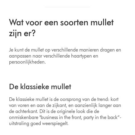
Wat voor een soorten mullet
zijn er?
Je kunt de mullet op verschillende manieren dragen en
aanpassen naar verschillende haartypen en
persoonlijkheden.
De klassieke mullet
De klassieke mullet is de oorsprong van de trend: kort
van voren en aan de zijkant, en aanzienlijk langer aan
de achterkant. Dit is de originele look die de
onmiskenbare "business in the front, party in the back”-
uitstraling goed weerspiegelt.