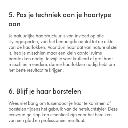
5. Pas je techniek aan je haartype
aan
Je natuurlijke haarstructuur is van invloed op alle
stylingaspecten, van het benodigde aantal tot de dikte
van de haarlokken. Voor dun haar dat van nature al steil
is, heb je misschien maar een klein aantal ruime
haarlokken nodig, terwijl je voor krullend of grof haar
misschien meerdere, dunne haarlokken nodig hebt om
het beste resultaat te krijgen.
6. Blijf je haar borstelen
Wees niet bang om tussendoor je haar te kammen of
borstelen tijdens het gebruik van de heteluchtstyler. Deze
eenvoudige stap kan essentieel zijn voor het bereiken
van een glad en professioneel resultaat.