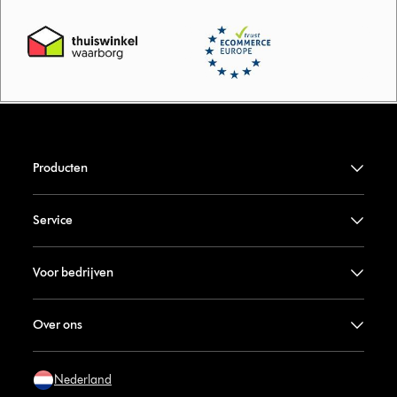
Producten
Service
Voor bedrijven
Over ons
Nederland