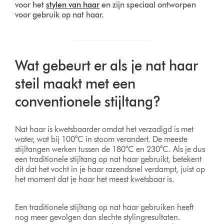
voor het
stylen van haar
en zijn speciaal ontworpen
voor gebruik op nat haar.
Wat gebeurt er als je nat haar
steil maakt met een
conventionele stijltang?
Nat haar is kwetsbaarder omdat het verzadigd is met
water, wat bij 100°C in stoom verandert. De meeste
stijltangen werken tussen de 180°C en 230°C. Als je dus
een traditionele stijltang op nat haar gebruikt, betekent
dit dat het vocht in je haar razendsnel verdampt, juist op
het moment dat je haar het meest kwetsbaar is.
Een traditionele stijltang op nat haar gebruiken heeft
nog meer gevolgen dan slechte stylingresultaten.