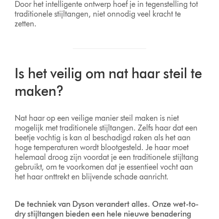
Door het intelligente ontwerp hoef je in tegenstelling tot
traditionele stijltangen, niet onnodig veel kracht te
zetten.
Is het veilig om nat haar steil te
maken?
Nat haar op een veilige manier steil maken is niet
mogelijk met traditionele stijltangen. Zelfs haar dat een
beetje vochtig is kan al beschadigd raken als het aan
hoge temperaturen wordt blootgesteld. Je haar moet
helemaal droog zijn voordat je een traditionele stijltang
gebruikt, om te voorkomen dat je essentieel vocht aan
het haar onttrekt en blijvende schade aanricht.
De techniek van Dyson verandert alles. Onze wet-to-
dry stijltangen bieden een hele nieuwe benadering