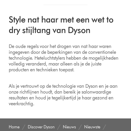
Style nat haar met een wet to
dry stijltang van Dyson
De oude regels voor het drogen van nat haar waren
ingegeven door de beperkingen van de conventionele
technologie. Heteluchtstylers hebben de mogelijkheden
volledig veranderd, maar alleen als je de juiste
producten en technieken toepast.
Als je vertrouwt op de technologie van Dyson en je aan
onze richtlijnen houdt, dan bereik je salonwaardige
resultaten en houd je tegelijkertijd je haar gezond en
veerkrachtig.
Home
Discover Dyson
Nieuws
Nieuwste