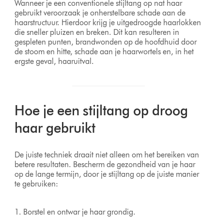
Wanneer je een conventionele stijltang op nat haar
gebruikt veroorzaak je onherstelbare schade aan de
haarstructuur. Hierdoor krijg je uitgedroogde haarlokken
die sneller pluizen en breken. Dit kan resulteren in
gespleten punten, brandwonden op de hoofdhuid door
de stoom en hitte, schade aan je haarwortels en, in het
ergste geval, haaruitval.
Hoe je een stijltang op droog
haar gebruikt
De juiste techniek draait niet alleen om het bereiken van
betere resultaten. Bescherm de gezondheid van je haar
op de lange termijn, door je stijltang op de juiste manier
te gebruiken:
Borstel en ontwar je haar grondig.