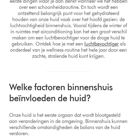
eerste dingen waar je aan denkt wanneer we het hebben
over een schoonheidsroutine. En toch wordt een
ontzettend belangrijk punt voor het gehydrateerd
houden van onze huid vaak over het hoofd gezien: de
luchtvochtigheid binnenshuis. Vooral tijdens de winter of
in ruimtes met airconditioning kan het een groot verschil
maken om een luchtbevochtiger voor de droge huid te
gebruiken. Ontdek hoe je met een
luchtbevochtiger
als
onderdeel van je wellness-routine het hele jaar door een
zachte, stralende huid kunt krijgen.
Welke factoren binnenshuis
beïnvloeden de huid?
Onze huid is het eerste orgaan dat wordt blootgesteld
aan veranderingen in de omgeving. Binnenshuis kunnen
verschillende omstandigheden de balans van de huid
verstoren.