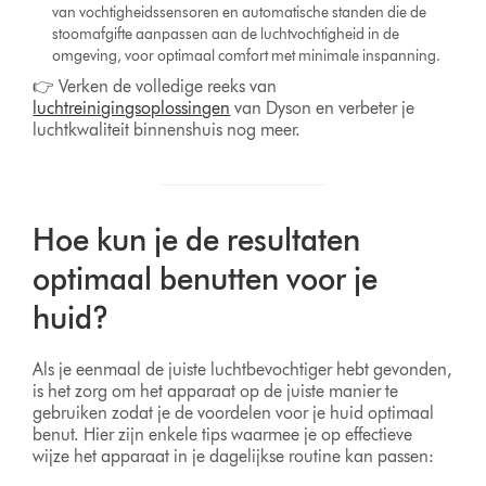
van vochtigheidssensoren en automatische standen die de
stoomafgifte aanpassen aan de luchtvochtigheid in de
omgeving, voor optimaal comfort met minimale inspanning.
👉 Verken de volledige reeks van
luchtreinigingsoplossingen
van Dyson en verbeter je
luchtkwaliteit binnenshuis nog meer.
Hoe kun je de resultaten
optimaal benutten voor je
huid?
Als je eenmaal de juiste luchtbevochtiger hebt gevonden,
is het zorg om het apparaat op de juiste manier te
gebruiken zodat je de voordelen voor je huid optimaal
benut. Hier zijn enkele tips waarmee je op effectieve
wijze het apparaat in je dagelijkse routine kan passen: