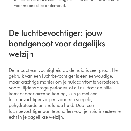
voor maandelijks onderhoud.
De luchtbevochtiger: jouw
bondgenoot voor dagelijks
welzijn
De impact van vochtigheid op de huid is zeer groot. Het
gebruik van een luchtbevochtiger is een eenvoudige,
maar krachtige manier om je huidcomfort te verbeteren.
Vooral tijdens droge periodes, of dit nu door de hitte
komt of door airconditioning, kun je met een
luchtbevochtiger zorgen voor een soepele,
gehydrateerde en stralende huid. Door een
luchtbevochtiger aan te schaffen voor je huid investeer je
echt in je dagelijkse welzijn.