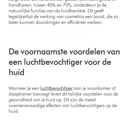
handhaven, tussen 40% en 70%, ondersteun je de
natuurlijke functies van de huidbarrière. Dit geeft
tegelijkertijd de werking van cosmetica een boost, die zo
beter kunnen doordringen en efficiënter werken.
De voornaamste voordelen van
een luchtbevochtiger voor de
huid
Wanneer je een
luchtbevochtiger
aan je woonkamer of
slaapkamer toevoegt levert dit talrijke voordelen voor de
gezondheid van je huid op. Dit zijn de meest
noemenswaardige effecten van luchtbevochtigers op de
huid: