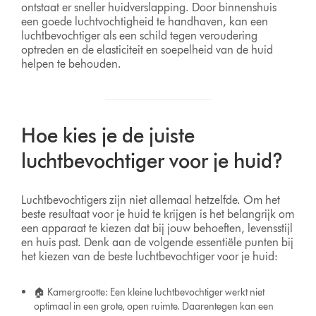
ontstaat er sneller huidverslapping. Door binnenshuis
een goede luchtvochtigheid te handhaven, kan een
luchtbevochtiger als een schild tegen veroudering
optreden en de elasticiteit en soepelheid van de huid
helpen te behouden.
Hoe kies je de juiste
luchtbevochtiger voor je huid?
Luchtbevochtigers zijn niet allemaal hetzelfde. Om het
beste resultaat voor je huid te krijgen is het belangrijk om
een apparaat te kiezen dat bij jouw behoeften, levensstijl
en huis past. Denk aan de volgende essentiële punten bij
het kiezen van de beste luchtbevochtiger voor je huid:
🏠 Kamergrootte: Een kleine luchtbevochtiger werkt niet
optimaal in een grote, open ruimte. Daarentegen kan een