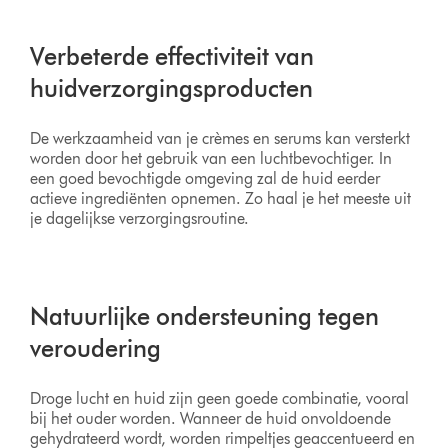
Verbeterde effectiviteit van
huidverzorgingsproducten
De werkzaamheid van je crèmes en serums kan versterkt
worden door het gebruik van een luchtbevochtiger. In
een goed bevochtigde omgeving zal de huid eerder
actieve ingrediënten opnemen. Zo haal je het meeste uit
je dagelijkse verzorgingsroutine.
Natuurlijke ondersteuning tegen
veroudering
Droge lucht en huid zijn geen goede combinatie, vooral
bij het ouder worden. Wanneer de huid onvoldoende
gehydrateerd wordt, worden rimpeltjes geaccentueerd en