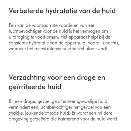
Verbeterde hydratatie van de huid
Een van de voornaamste voordelen van een
luchtbevochtiger voor de huid is het vermogen om
uitdroging te voorkomen. Het apparaat helpt bij de
constante hydratatie van de opperhuid, vooral 's nachts,
wanneer het meest intense huidherstel plaatsvindt.
Verzachting voor een droge en
geïrriteerde huid
Bij een droge, gevoelige of eczeemgevoelige huid,
vermindert een luchtbevochtiger het gevoel van een
strakke, jeukende of rode huid. Er wordt een mildere
omgeving gecreëerd die kalmerend voor de huid werkt.