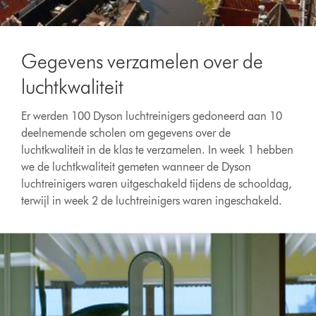
Gegevens verzamelen over de
luchtkwaliteit
Er werden 100 Dyson luchtreinigers gedoneerd aan 10
deelnemende scholen om gegevens over de
luchtkwaliteit in de klas te verzamelen. In week 1 hebben
we de luchtkwaliteit gemeten wanneer de Dyson
luchtreinigers waren uitgeschakeld tijdens de schooldag,
terwijl in week 2 de luchtreinigers waren ingeschakeld.