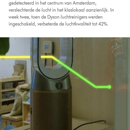
gedetecteerd in het centrum van Amsterdam,
verslechterde de lucht in het klaslokaal aanzienlijk. In
week twee, toen de Dyson luchtreinigers werden
ingeschakeld, verbeterde de luchtkwaliteit tot 42%.