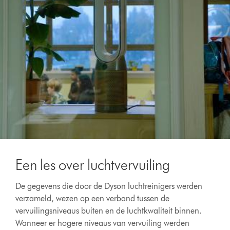
Een les over luchtvervuiling
De gegevens die door de Dyson luchtreinigers werden
verzameld, wezen op een verband tussen de
vervuilingsniveaus buiten en de luchtkwaliteit binnen.
Wanneer er hogere niveaus van vervuiling werden