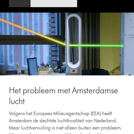
Het probleem met Amsterdamse
lucht
Volgens het Europees Milieuagentschap (EEA) heeft
Amsterdam de slechtste luchtkwaliteit van Nederland.
Maar luchtvervuiling is niet alleen buiten een probleem.