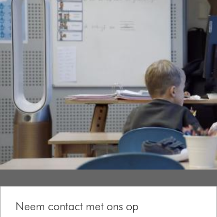
Neem contact met ons op