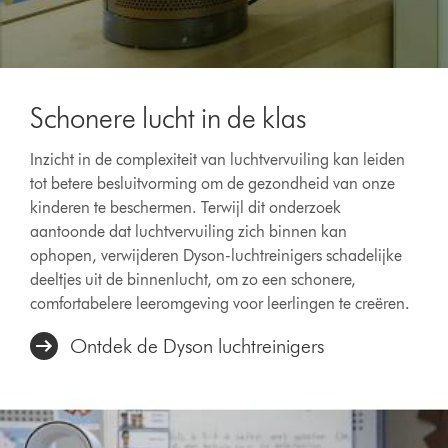
Schonere lucht in de klas
Inzicht in de complexiteit van luchtvervuiling kan leiden
tot betere besluitvorming om de gezondheid van onze
kinderen te beschermen. Terwijl dit onderzoek
aantoonde dat luchtvervuiling zich binnen kan
ophopen, verwijderen Dyson-luchtreinigers schadelijke
deeltjes uit de binnenlucht, om zo een schonere,
comfortabelere leeromgeving voor leerlingen te creëren.
Ontdek de Dyson luchtreinigers