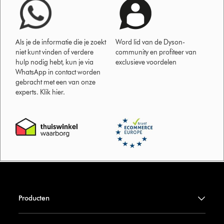
Als je de informatie die je zoekt
Word lid van de Dyson-
niet kunt vinden of verdere
community en profiteer van
hulp nodig hebt, kun je via
exclusieve voordelen
WhatsApp in contact worden
gebracht met een van onze
experts. Klik hier.
Producten