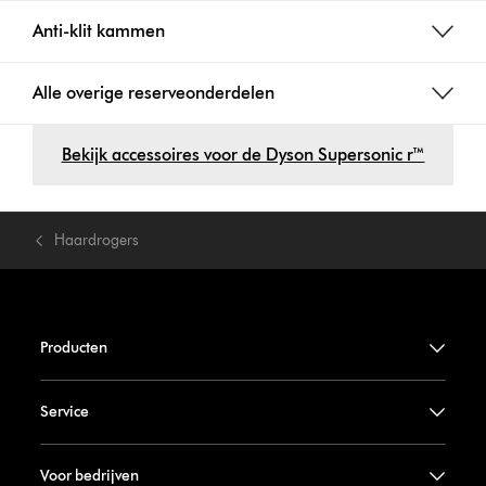
Anti-klit kammen
Alle overige reserveonderdelen
Bekijk accessoires voor de Dyson Supersonic r™
Haardrogers
Producten
Service
Voor bedrijven