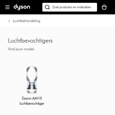
Je
winkelm
Zoek
is
op
leeg
dyson.nl
Luchtbehandeling
Luchtbevochtigers
Vind jouw model:
Dyson AM10
luchtbevochtiger