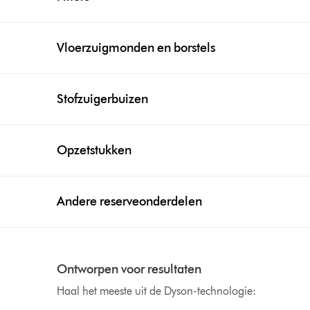
Vloerzuigmonden en borstels
Stofzuigerbuizen
Opzetstukken
Andere reserveonderdelen
Ontworpen voor resultaten
Haal het meeste uit de Dyson-technologie: