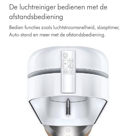
De luchtreiniger bedienen met de
afstandsbediening
Bedien functies zoals luchtstroomsnelheid, slaaptimer,
Auto-stand en meer met de afstandsbediening.