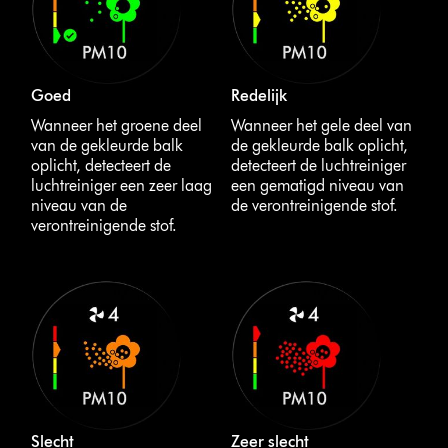
Goed
Redelijk
Wanneer het groene deel
Wanneer het gele deel van
van de gekleurde balk
de gekleurde balk oplicht,
oplicht, detecteert de
detecteert de luchtreiniger
luchtreiniger een zeer laag
een gematigd niveau van
niveau van de
de verontreinigende stof.
verontreinigende stof.
Slecht
Zeer slecht