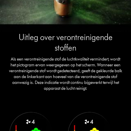
Uitleg over verontreinigende
stoffen
Als een verontreinigende stof de luchtkwaliteit vermindert, wordt
het pictogram ervan weergegeven op het scherm. Wanneer een
verontreinigende stof wordt gedetecteerd, geeft de gekleurde balk
aan de linkerkant aan hoeveel van die verontreinigende stof
aanwezig is. Deze indicatie wordt continu bijgewerkt terwijl het
apparaat de lucht reinigt.