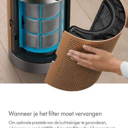
Wanneer je het filter moet vervangen
Om optimale prestatie van de luchtreiniger te garanderen,