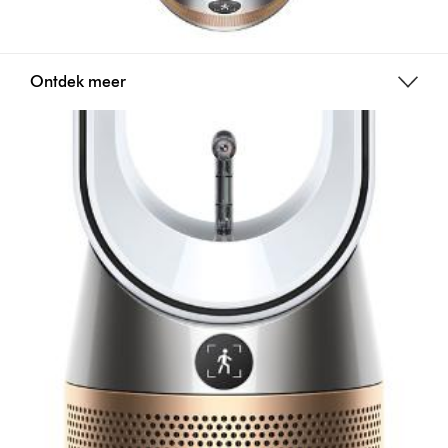
Ontdek meer