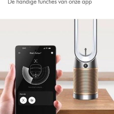
De handige functies van onze app