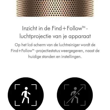
Inzicht in de Find+Follow™-
luchtprojectie van je apparaat
Op het lcd-scherm van de luchtreiniger wordt de
Find+Follow™-projectiestatus weergegeven, naast de
huidige standen en instellingen.