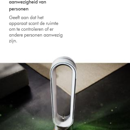
aanwezigheid van
personen
Geeft aan dat het
apparaat scant de ruimte
om te controleren of er
andere personen aanwezig
zijn.