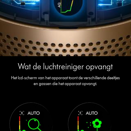
Wat de luchtreiniger opvangt
Het lcd-scherm van het apparaat toont de verschillende deeltjes
en gassen die het apparaat opvangt.