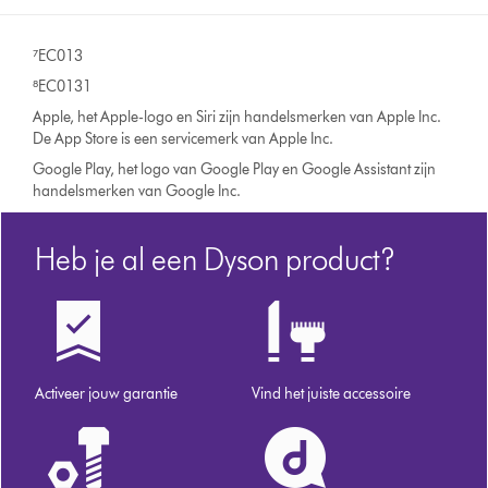
⁷EC013
⁸EC0131
Apple, het Apple-logo en Siri zijn handelsmerken van Apple Inc.
De App Store is een servicemerk van Apple Inc.
Google Play, het logo van Google Play en Google Assistant zijn
handelsmerken van Google Inc.
Heb je al een Dyson product?
Activeer jouw garantie
Vind het juiste accessoire