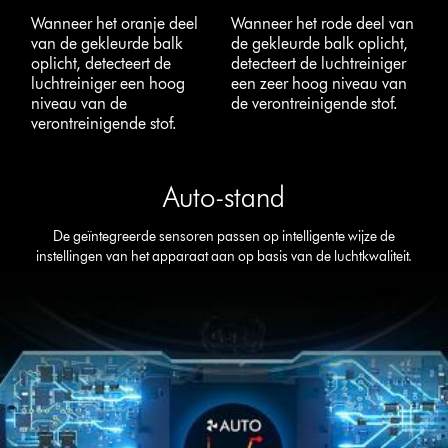
Wanneer het oranje deel
Wanneer het rode deel van
van de gekleurde balk
de gekleurde balk oplicht,
oplicht, detecteert de
detecteert de luchtreiniger
luchtreiniger een hoog
een zeer hoog niveau van
niveau van de
de verontreinigende stof.
verontreinigende stof.
Auto-stand
De geïntegreerde sensoren passen op intelligente wijze de
instellingen van het apparaat aan op basis van de luchtkwaliteit.