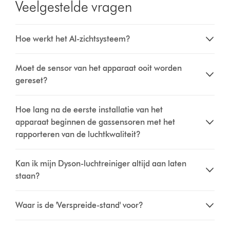
Veelgestelde vragen
Hoe werkt het AI-zichtsysteem?
Moet de sensor van het apparaat ooit worden
gereset?
Hoe lang na de eerste installatie van het
apparaat beginnen de gassensoren met het
rapporteren van de luchtkwaliteit?
Kan ik mijn Dyson-luchtreiniger altijd aan laten
staan?
Waar is de 'Verspreide-stand' voor?