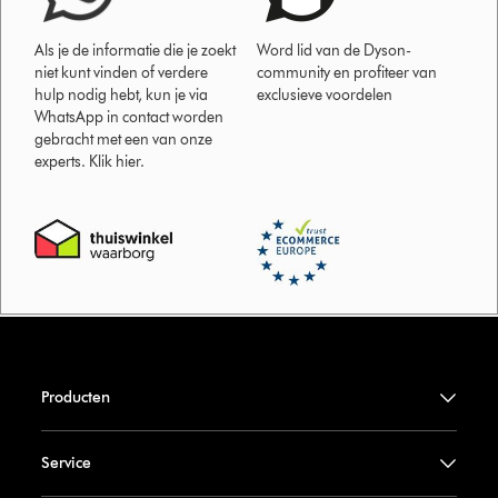
Als je de informatie die je zoekt
Word lid van de Dyson-
niet kunt vinden of verdere
community en profiteer van
hulp nodig hebt, kun je via
exclusieve voordelen
WhatsApp in contact worden
gebracht met een van onze
experts. Klik hier.
Producten
Service