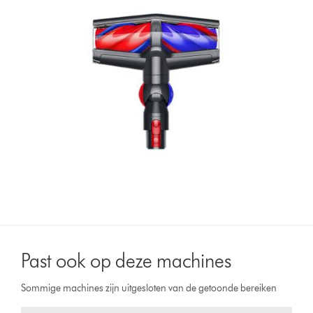
Past ook op deze machines
Sommige machines zijn uitgesloten van de getoonde bereiken