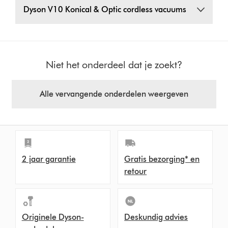
Dyson V10 Konical & Optic cordless vacuums
Niet het onderdeel dat je zoekt?
Alle vervangende onderdelen weergeven
2 jaar garantie
Gratis bezorging* en
retour
Originele Dyson-
Deskundig advies