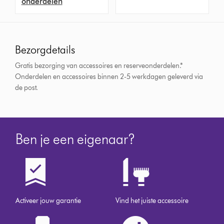
onderdelen
Bezorgdetails
Gratis bezorging van accessoires en reserveonderdelen.*
Onderdelen en accessoires binnen 2-5 werkdagen geleverd via
de post.
Ben je een eigenaar?
Activeer jouw garantie
Vind het juiste accessoire