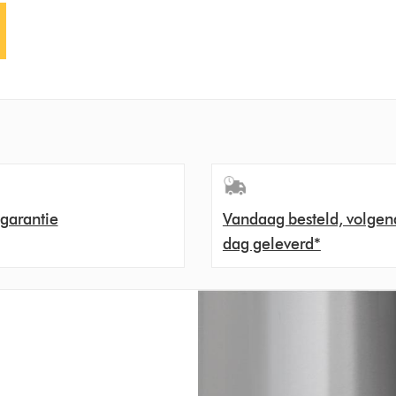
 garantie
Vandaag besteld, volgen
dag geleverd*