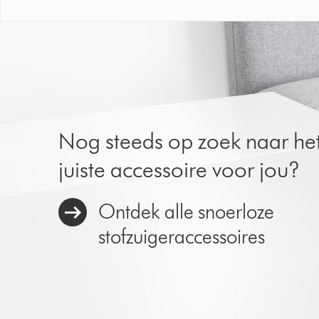
Nog steeds op zoek naar he
juiste accessoire voor jou?
Ontdek alle snoerloze
stofzuigeraccessoires