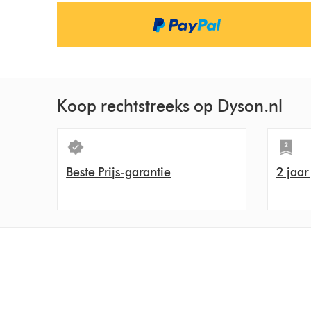
Koop rechtstreeks op Dyson.nl
Beste Prijs-garantie
2 jaar