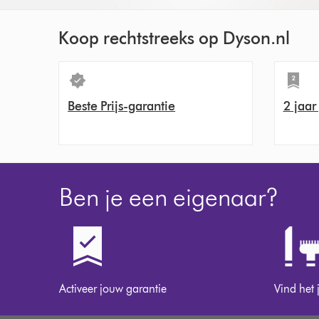
Koop rechtstreeks op Dyson.nl
Beste Prijs-garantie
2 jaar
Ben je een eigenaar?
Activeer jouw garantie
Vind het 