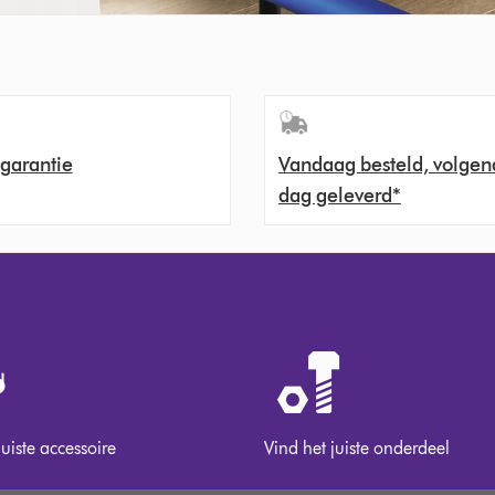
 garantie
Vandaag besteld, volgen
dag geleverd*
juiste accessoire
Vind het juiste onderdeel