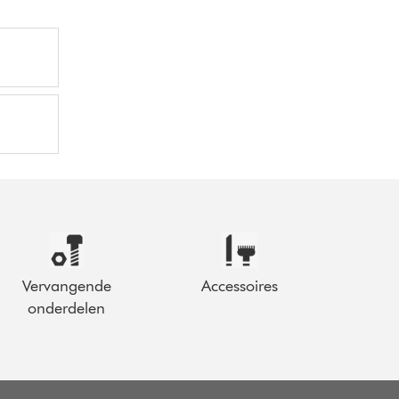
Vervangende
Accessoires
onderdelen