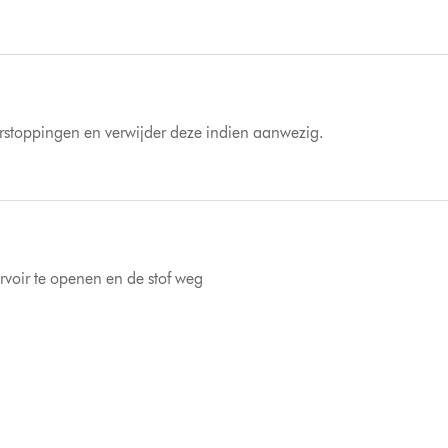
erstoppingen en verwijder deze indien aanwezig.
voir te openen en de stof weg