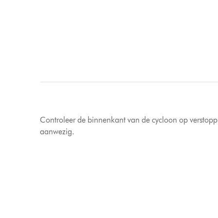
Controleer de binnenkant van de cycloon op verstopp
aanwezig.