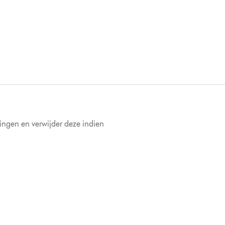
ingen en verwijder deze indien