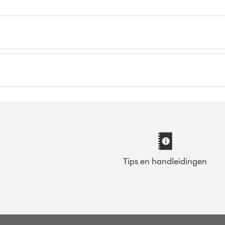
Tips en handleidingen