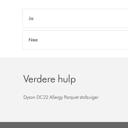
Ja
Nee
Verdere hulp
Dyson DC22 Allergy Parquet stofzuiger