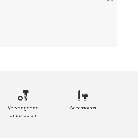
Vervangende
Accessoires
onderdelen