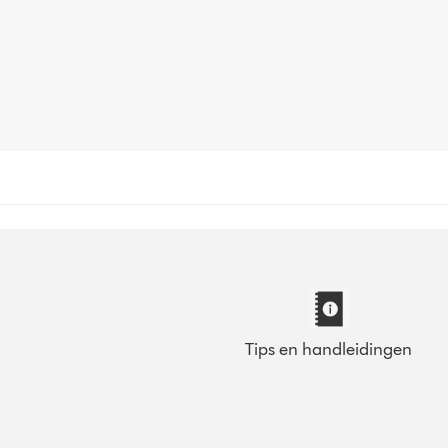
Tips en handleidingen