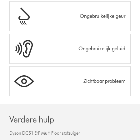
Ongebruikelijke geur
Ongebruikelijk geluid
Zichtbaar probleem
Verdere hulp
Dyson DC51 ErP Multi Floor stofzuiger