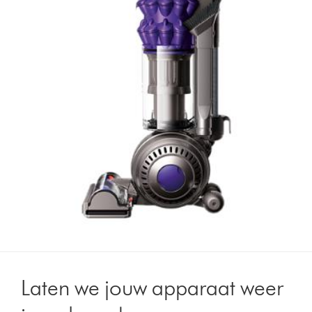
Laten we jouw apparaat weer