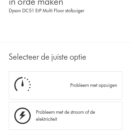
in orde maken
Dyson DC51 ErP Multi Floor stofzuiger
Selecteer de juiste optie
Probleem met opzuigen
Probleem met de stroom of de
elektriciteit