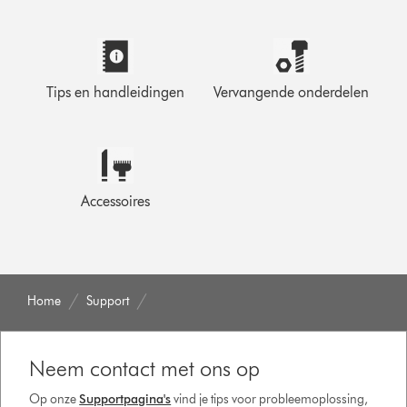
Tips en handleidingen
Vervangende onderdelen
Accessoires
Home
Support
Neem contact met ons op
Op onze
Supportpagina's
vind je tips voor probleemoplossing,