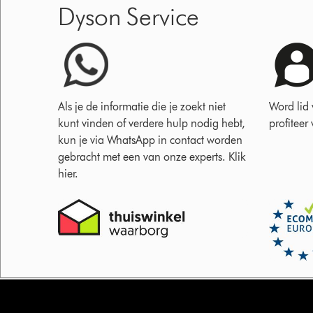
Dyson Service
Als je de informatie die je zoekt niet
Word lid
kunt vinden of verdere hulp nodig hebt,
profiteer
kun je via WhatsApp in contact worden
gebracht met een van onze experts. Klik
hier.