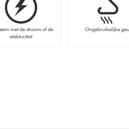
leem met de stroom of de
Ongebruikelijke geu
elektriciteit