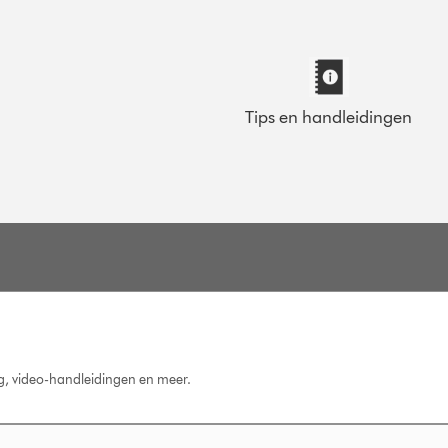
Tips en handleidingen
ng, video-handleidingen en meer.