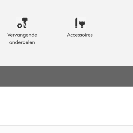
Vervangende
Accessoires
onderdelen