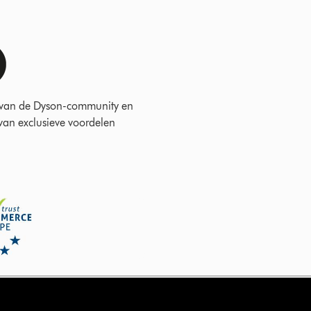
 van de Dyson-community en
 van exclusieve voordelen