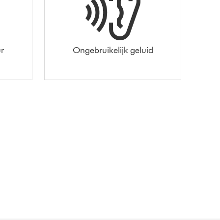
r
Ongebruikelijk geluid