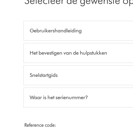
Gebruikershandleiding
Het bevestigen van de hulpstukken
Snelstartgids
Waar is het serienummer?
Reference code: