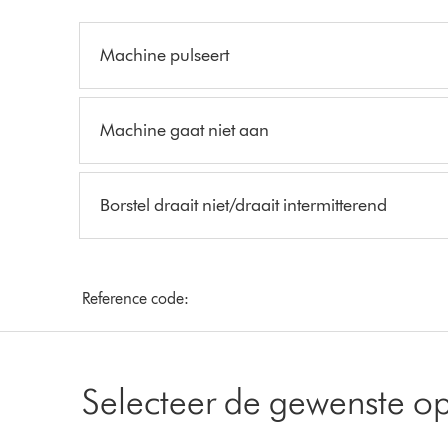
Machine pulseert
Machine gaat niet aan
Borstel draait niet/draait intermitterend
Reference code:
Selecteer de gewenste op