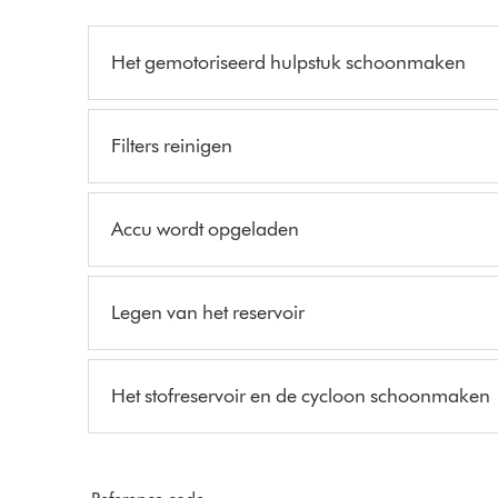
Het gemotoriseerd hulpstuk schoonmaken
Filters reinigen
Accu wordt opgeladen
Legen van het reservoir
Het stofreservoir en de cycloon schoonmaken