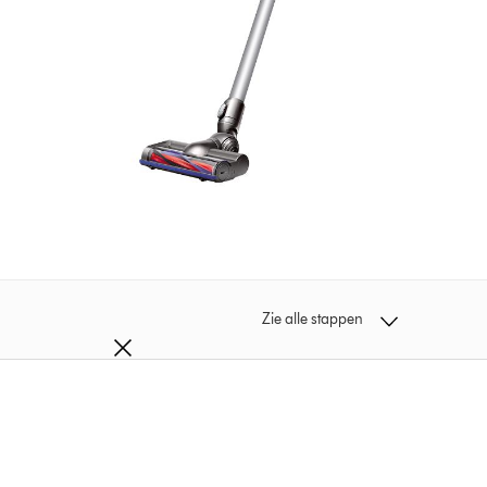
Zie alle stappen