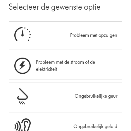
Selecteer de gewenste optie
Probleem met opzuigen
Probleem met de stroom of de
elektriciteit
Ongebruikelijke geur
Ongebruikelijk geluid