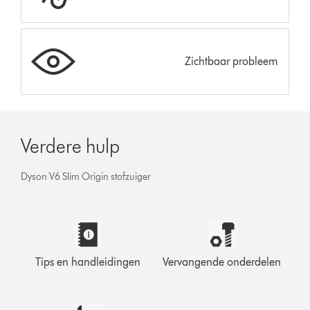
Zichtbaar probleem
Verdere hulp
Dyson V6 Slim Origin stofzuiger
Tips en handleidingen
Vervangende onderdelen