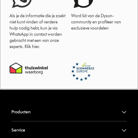
Als je de informatie die je zoekt
Word lid van de Dyson-
niet kunt vinden of verdere
community en profiteer van
hulp nodig hebt, kun je via
exclusieve voordelen
WhatsApp in contact worden
gebracht met een van onze
experts. Klik hier.
Producten
Service