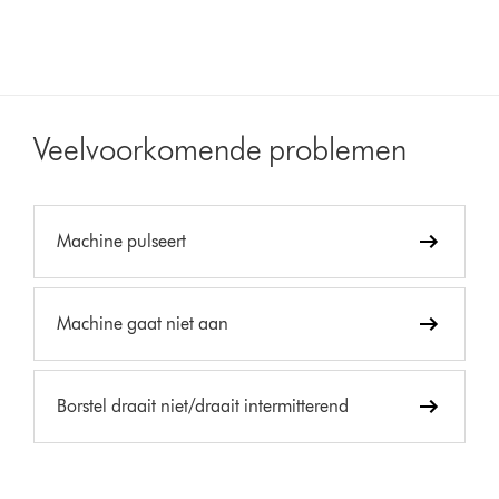
Veelvoorkomende problemen
Machine pulseert
Machine gaat niet aan
Borstel draait niet/draait intermitterend