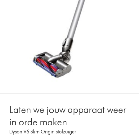
Laten we jouw apparaat weer
in orde maken
Dyson V6 Slim Origin stofzuiger