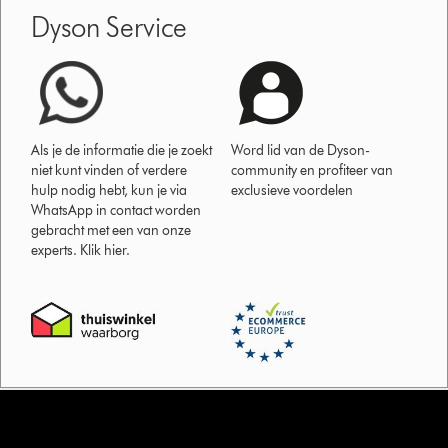
Dyson Service
Als je de informatie die je zoekt
Word lid van de Dyson-
niet kunt vinden of verdere
community en profiteer van
hulp nodig hebt, kun je via
exclusieve voordelen
WhatsApp in contact worden
gebracht met een van onze
experts. Klik hier.