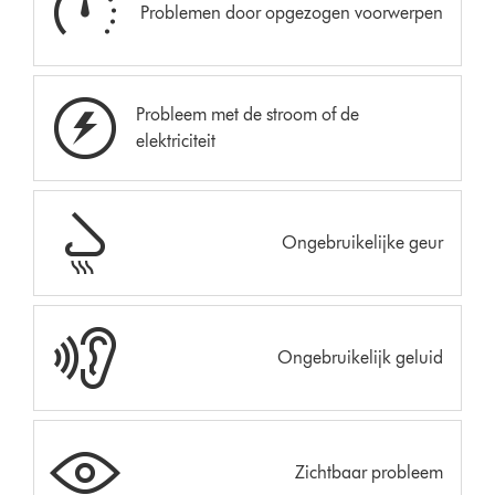
Problemen door opgezogen voorwerpen
Probleem met de stroom of de
elektriciteit
Ongebruikelijke geur
Ongebruikelijk geluid
Zichtbaar probleem