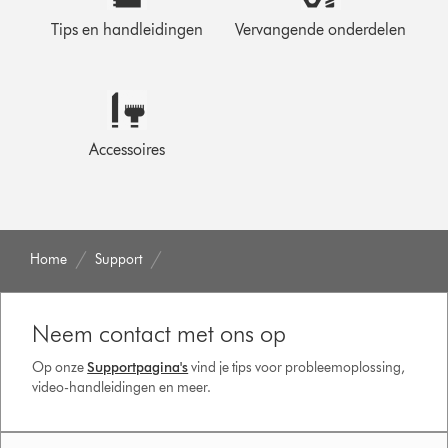
Tips en handleidingen
Vervangende onderdelen
Accessoires
Home
Support
Neem contact met ons op
Op onze
Supportpagina's
vind je tips voor probleemoplossing,
video-handleidingen en meer.