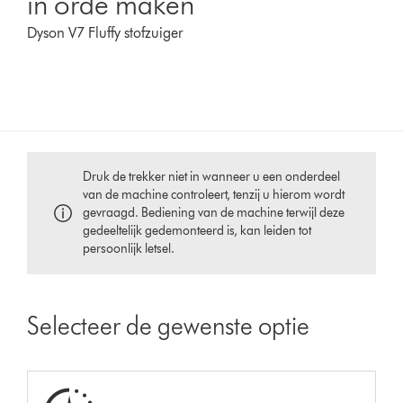
in orde maken
Dyson V7 Fluffy stofzuiger
Druk de trekker niet in wanneer u een onderdeel
van de machine controleert, tenzij u hierom wordt
gevraagd. Bediening van de machine terwijl deze
gedeeltelijk gedemonteerd is, kan leiden tot
persoonlijk letsel.
Selecteer de gewenste optie