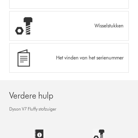
Wisselstukken
Het vinden van het serienummer
Verdere hulp
Dyson V7 Fluffy stofzuiger