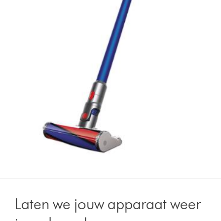
Laten we jouw apparaat weer