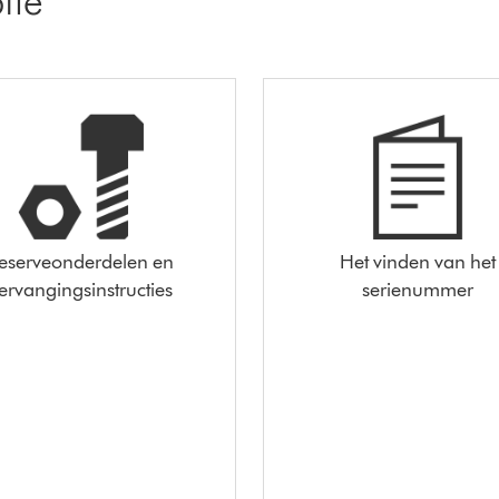
eserveonderdelen en
Het vinden van het
ervangingsinstructies
serienummer