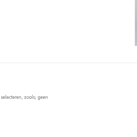
 selecteren, zoals; geen