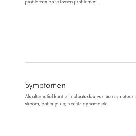
problemen op te lossen problemen.
Symptomen
Als alternatief kunt u in plaats daarvan een symptoom
stroom, batterijduur, slechte opname etc.