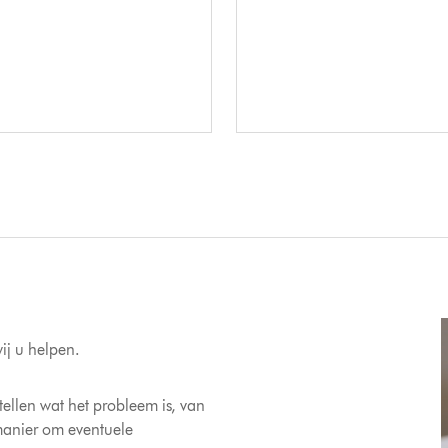
ij u helpen.
ellen wat het probleem is, van
manier om eventuele