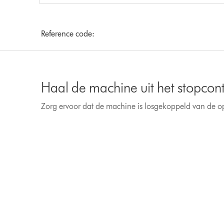
Reference code:
Haal de machine uit het stopcon
Zorg ervoor dat de machine is losgekoppeld van de o