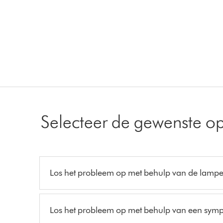
Selecteer de gewenste op
Los het probleem op met behulp van de lamp
Los het probleem op met behulp van een sym