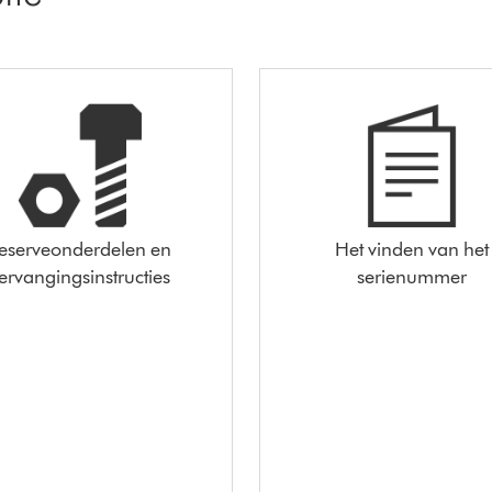
eserveonderdelen en
Het vinden van het
ervangingsinstructies
serienummer