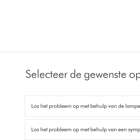
Selecteer de gewenste op
Los het probleem op met behulp van de lamp
Los het probleem op met behulp van een sym