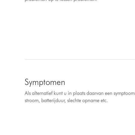
Symptomen
Als alternatief kunt u in plaats daarvan een symptoom
stroom, batterijduur, slechte opname etc.