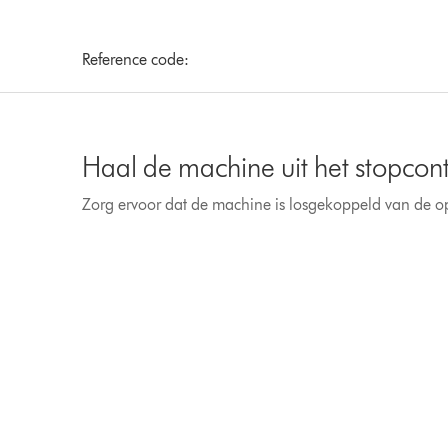
Reference code:
Haal de machine uit het stopcon
Zorg ervoor dat de machine is losgekoppeld van de o