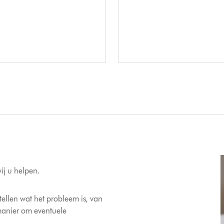
ij u helpen.
ellen wat het probleem is, van
manier om eventuele