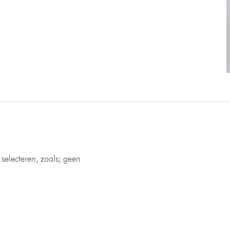
 selecteren, zoals; geen