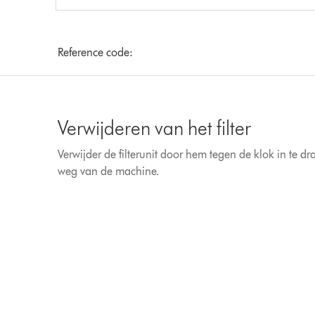
Reference code:
Verwijderen van het filter
Verwijder de filterunit door hem tegen de klok in te d
weg van de machine.