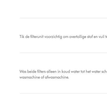
Tik de filterunit voorzichtig om overtollige stof en vui
Was beide filters alleen in koud water tot het water 
wasmachine of afwasmachine.