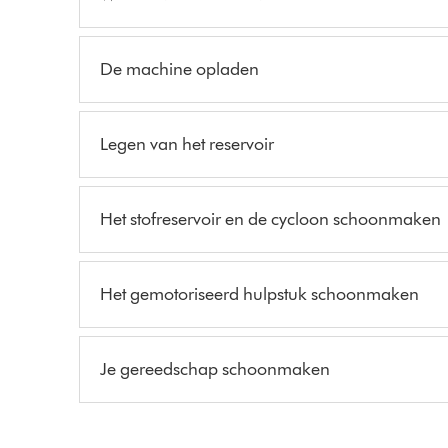
De machine opladen
Legen van het reservoir
Het stofreservoir en de cycloon schoonmaken
Het gemotoriseerd hulpstuk schoonmaken
Je gereedschap schoonmaken