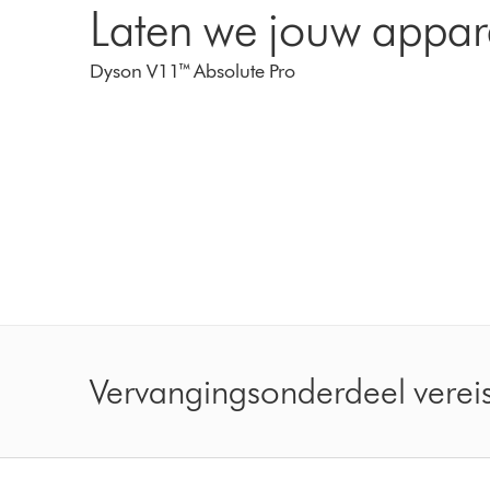
Laten we jouw appar
Dyson V11™ Absolute Pro
Vervangingsonderdeel vereis