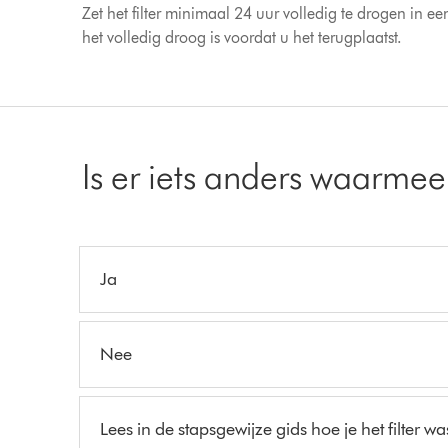
Zet het filter minimaal 24 uur volledig te drogen in 
het volledig droog is voordat u het terugplaatst.
Is er iets anders waarme
Ja
Nee
Lees in de stapsgewijze gids hoe je het filter wa