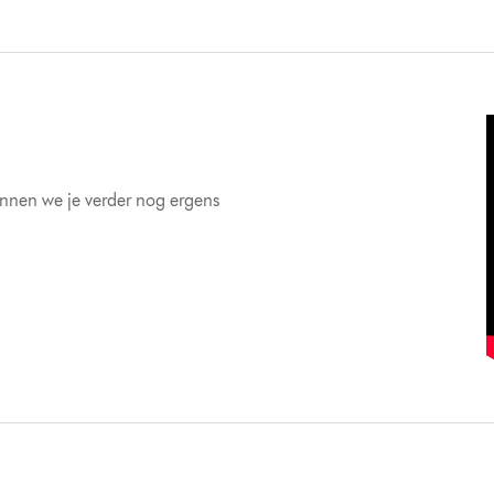
unnen we je verder nog ergens