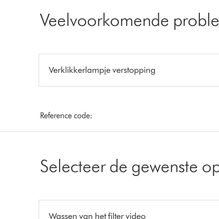
Veelvoorkomende probl
Verklikkerlampje verstopping
Reference code:
Selecteer de gewenste op
Wassen van het filter video