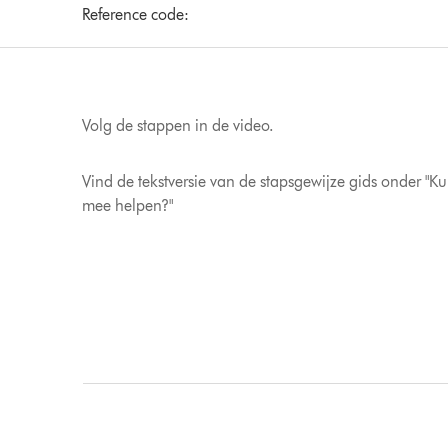
Reference code:
Volg de stappen in de video.
Vind de tekstversie van de stapsgewijze gids onder "K
mee helpen?"