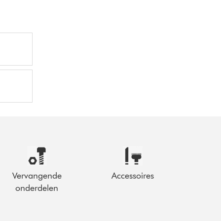
Vervangende
Accessoires
onderdelen