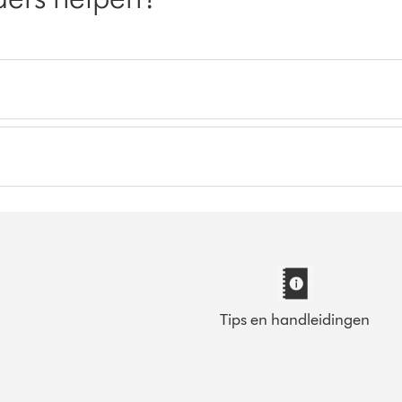
Tips en handleidingen