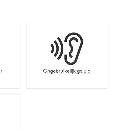
r
Ongebruikelijk geluid