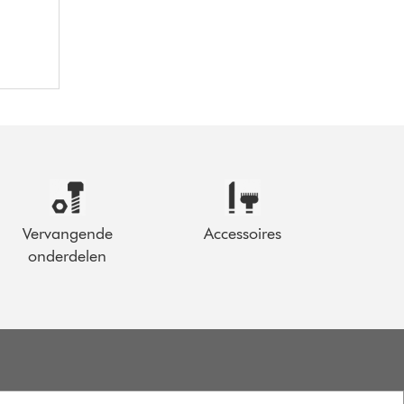
Vervangende
Accessoires
onderdelen