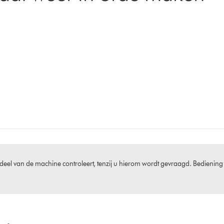
deel van de machine controleert, tenzij u hierom wordt gevraagd. Bediening