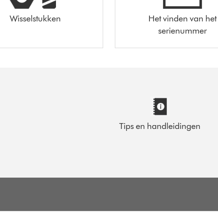
Wisselstukken
Het vinden van het
serienummer
Tips en handleidingen