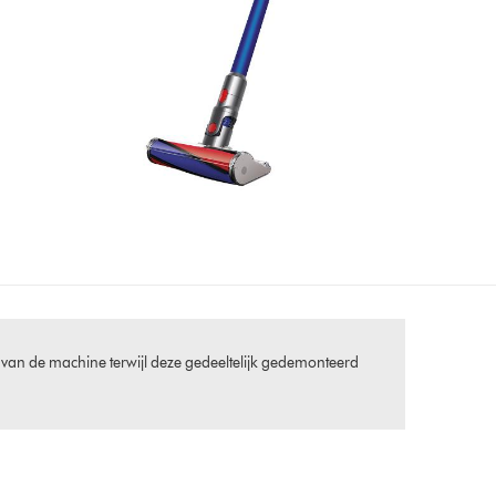
 van de machine terwijl deze gedeeltelijk gedemonteerd