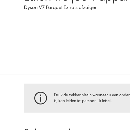
Dyson V7 Parquet Extra stofzuiger
Druk de trekker niet in wanneer u een onder
is, kan leiden tot persoonlijk letsel.