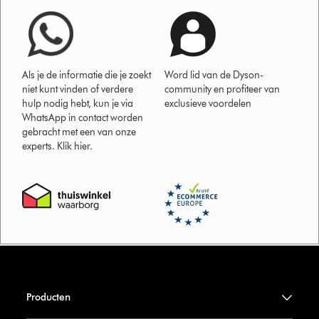
Als je de informatie die je zoekt
Word lid van de Dyson-
niet kunt vinden of verdere
community en profiteer van
hulp nodig hebt, kun je via
exclusieve voordelen
WhatsApp in contact worden
gebracht met een van onze
experts. Klik hier.
Producten