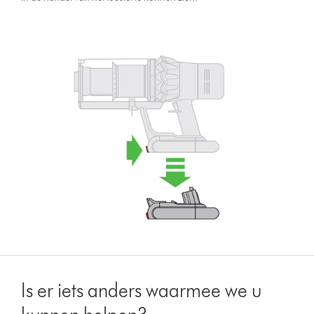
Is er iets anders waarmee we u