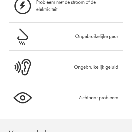
Probleem met de stroom of de
elektriciteit
Ongebruikelijke geur
Ongebruikelijk geluid
Zichtbaar probleem