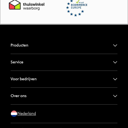
Producten
Service
Voor bedrijven
Over ons
Nederland