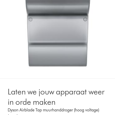
Laten we jouw apparaat weer
in orde maken
Dyson Airblade Tap muurhanddroger (hoog voltage)