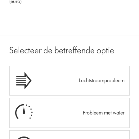
(euro)
Selecteer de betreffende optie
Luchtstroomprobleem
Probleem met water