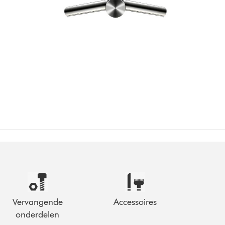
Vervangende
Accessoires
onderdelen