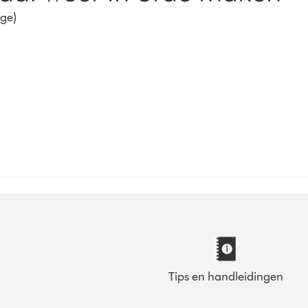
ge)
Tips en handleidingen