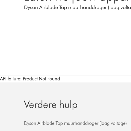
Dyson Airblade Tap muurhanddroger (laag volta
API failure: Product Not Found
Verdere hulp
Dyson Airblade Tap muurhanddroger (laag voltage)