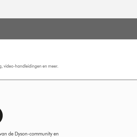
ng, video-handleidingen en meer.
 van de Dyson-community en