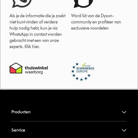
Als je de informatie die je zoekt
Word lid van de Dyson-
niet kunt vinden of verdere
community en profiteer van
hulp nodig hebt, kun je via
exclusieve voordelen
WhatsApp in contact worden
gebracht met een van onze
experts. Klik hier.
Producten
Service