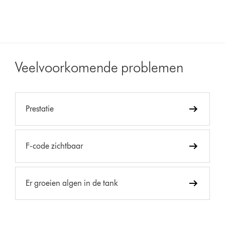
Veelvoorkomende problemen
Prestatie
F-code zichtbaar
Er groeien algen in de tank