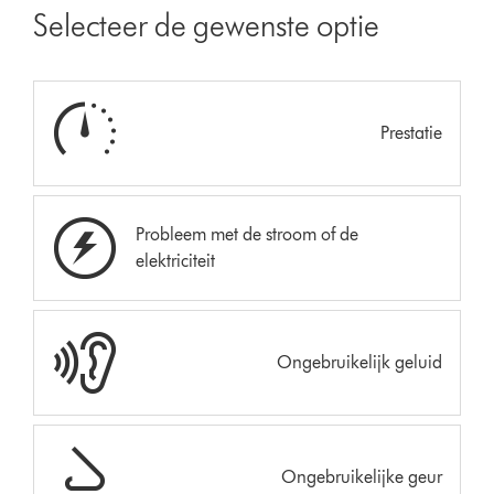
Selecteer de gewenste optie
Prestatie
Probleem met de stroom of de
elektriciteit
Ongebruikelijk geluid
Ongebruikelijke geur