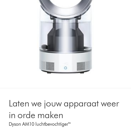
Laten we jouw apparaat weer
in orde maken
Dyson AM10 luchtbevochtiger™