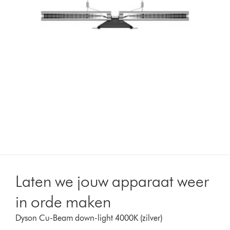
Laten we jouw apparaat weer
in orde maken
Dyson Cu-Beam down-light 4000K (zilver)