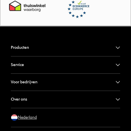
Producten
Service
Voor bedrijven
Over ons
Nederland