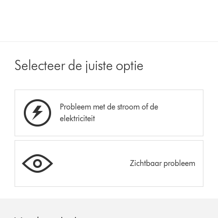
Selecteer de juiste optie
Probleem met de stroom of de
elektriciteit
Zichtbaar probleem