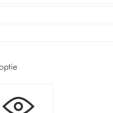
optie