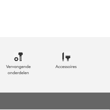
Vervangende
Accessoires
onderdelen