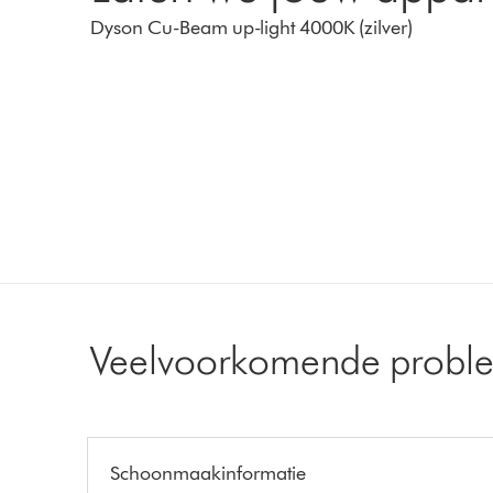
Dyson Cu-Beam up-light 4000K (zilver)
Veelvoorkomende probl
Schoonmaakinformatie