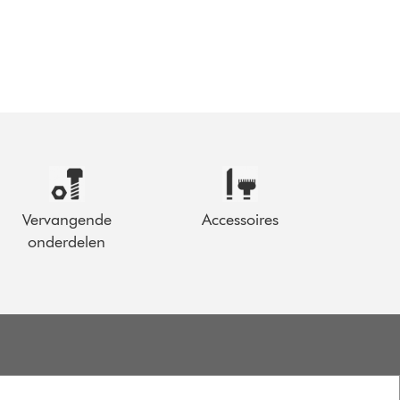
Vervangende
Accessoires
onderdelen