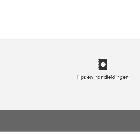
Tips en handleidingen