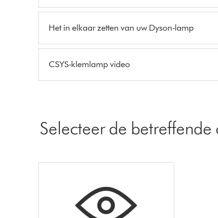
Het in elkaar zetten van uw Dyson-lamp
CSYS-klemlamp video
Selecteer de betreffende 