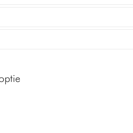
optie