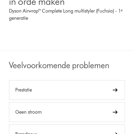
in orde maken
Dyson Airwrap™ Complete Long multistyler (Fuchsia) - 1ᵉ
generatie
Veelvoorkomende problemen
Prestatie
Geen stroom