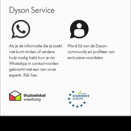
Dyson Service
Als je de informatie die je zoekt
Word lid van de Dyson-
niet kunt vinden of verdere
community en profiteer van
hulp nodig hebt, kun je via
exclusieve voordelen
WhatsApp in contact worden
gebracht met een van onze
experts. Klik hier.