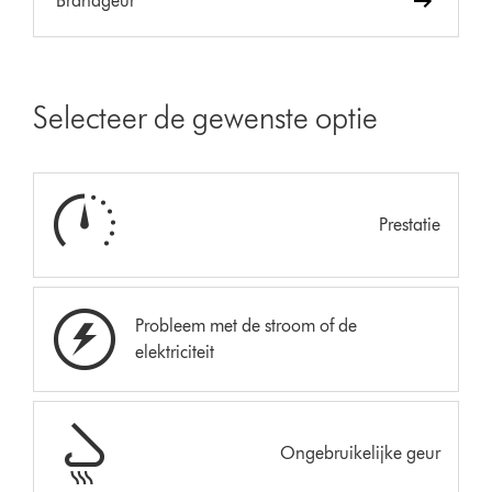
Brandgeur
Selecteer de gewenste optie
Prestatie
Probleem met de stroom of de
elektriciteit
Ongebruikelijke geur