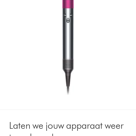
Laten we jouw apparaat weer