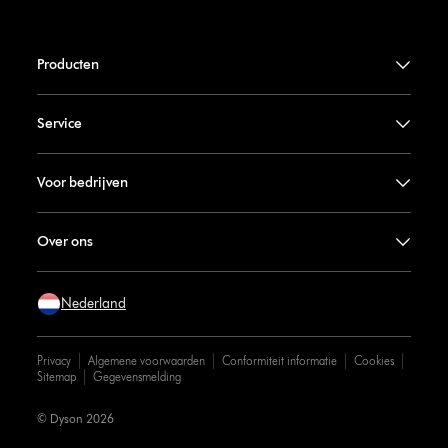
Producten
Service
Voor bedrijven
Over ons
Nederland
Privacy
Algemene voorwaarden
Conformiteit informatie
Cookies
Sitemap
Gegevensmelding
© Dyson 2026