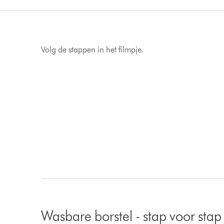
Volg de stappen in het filmpje.
Wasbare borstel - stap voor stap