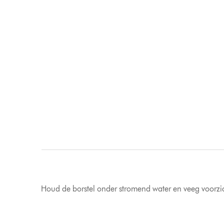
Houd de borstel onder stromend water en veeg voorzich