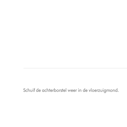
Schuif de achterborstel weer in de vloerzuigmond.