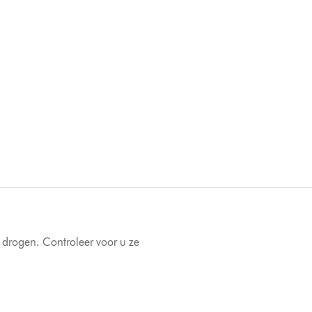
g drogen. Controleer voor u ze