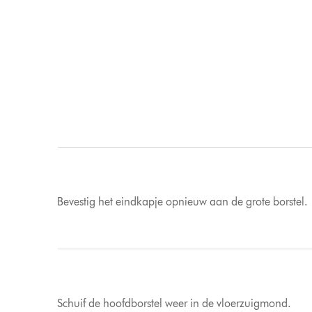
Bevestig het eindkapje opnieuw aan de grote borstel.
Schuif de hoofdborstel weer in de vloerzuigmond.