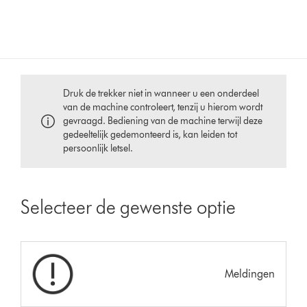
Druk de trekker niet in wanneer u een onderdeel
van de machine controleert, tenzij u hierom wordt
gevraagd. Bediening van de machine terwijl deze
gedeeltelijk gedemonteerd is, kan leiden tot
persoonlijk letsel.
Selecteer de gewenste optie
Meldingen