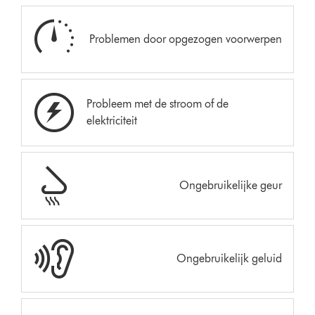
Problemen door opgezogen voorwerpen
Probleem met de stroom of de
elektriciteit
Ongebruikelijke geur
Ongebruikelijk geluid