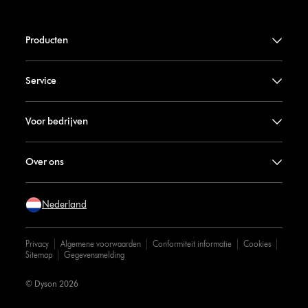
Producten
Service
Voor bedrijven
Over ons
Nederland
Privacy
Algemene voorwaarden
Conformiteit informatie
Cookies
Sitemap
Gegevensmelding
© Dyson 2026