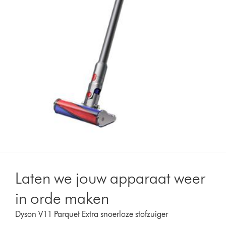
Laten we jouw apparaat weer
in orde maken
Dyson V11 Parquet Extra snoerloze stofzuiger