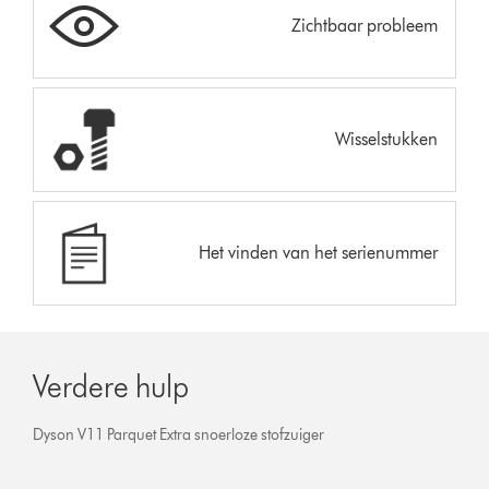
Zichtbaar probleem
Wisselstukken
Het vinden van het serienummer
Verdere hulp
Dyson V11 Parquet Extra snoerloze stofzuiger