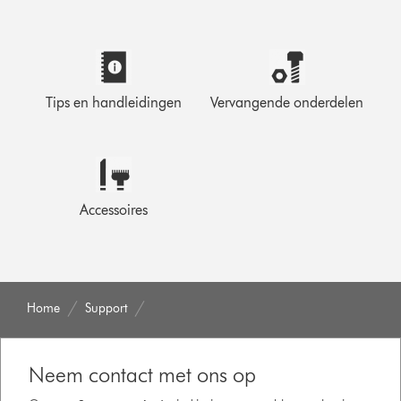
Tips en handleidingen
Vervangende onderdelen
Accessoires
Home
Support
Neem contact met ons op