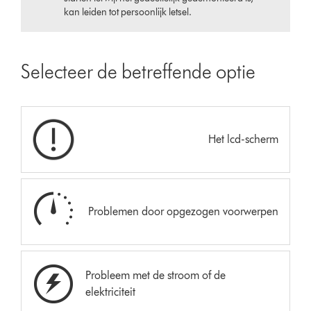
kan leiden tot persoonlijk letsel.
Selecteer de betreffende optie
Het lcd-scherm
Problemen door opgezogen voorwerpen
Probleem met de stroom of de
elektriciteit