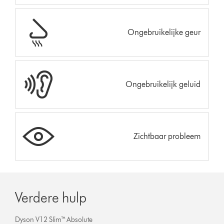
Ongebruikelijke geur
Ongebruikelijk geluid
Zichtbaar probleem
Verdere hulp
Dyson V12 Slim™ Absolute