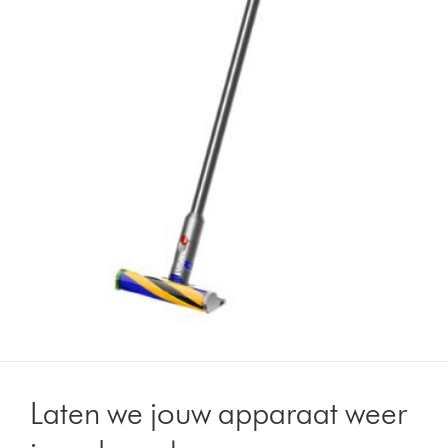
Laten we jouw apparaat weer